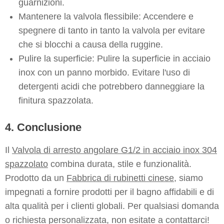
guarnizioni.
Mantenere la valvola flessibile: Accendere e
spegnere di tanto in tanto la valvola per evitare
che si blocchi a causa della ruggine.
Pulire la superficie: Pulire la superficie in acciaio
inox con un panno morbido. Evitare l'uso di
detergenti acidi che potrebbero danneggiare la
finitura spazzolata.
4. Conclusione
Il
Valvola di arresto angolare G1/2 in acciaio inox 304
spazzolato
combina durata, stile e funzionalità.
Prodotto da un
Fabbrica di rubinetti cinese
, siamo
impegnati a fornire prodotti per il bagno affidabili e di
alta qualità per i clienti globali. Per qualsiasi domanda
o richiesta personalizzata, non esitate a contattarci!