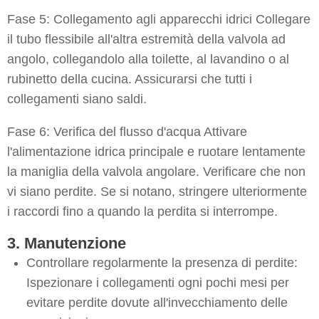
Fase 5: Collegamento agli apparecchi idrici Collegare
il tubo flessibile all'altra estremità della valvola ad
angolo, collegandolo alla toilette, al lavandino o al
rubinetto della cucina. Assicurarsi che tutti i
collegamenti siano saldi.
Fase 6: Verifica del flusso d'acqua Attivare
l'alimentazione idrica principale e ruotare lentamente
la maniglia della valvola angolare. Verificare che non
vi siano perdite. Se si notano, stringere ulteriormente
i raccordi fino a quando la perdita si interrompe.
3. Manutenzione
Controllare regolarmente la presenza di perdite:
Ispezionare i collegamenti ogni pochi mesi per
evitare perdite dovute all'invecchiamento delle