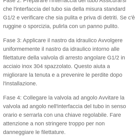
Fase 2: Preparare l'interfaccia del tubo Assicurarsi
che l'interfaccia del tubo sia della misura standard
G1/2 e verificare che sia pulita e priva di detriti. Se c'è
ruggine o sporcizia, pulirla con un panno pulito.
Fase 3: Applicare il nastro da idraulico Avvolgere
uniformemente il nastro da idraulico intorno alle
filettature della valvola di arresto angolare G1/2 in
acciaio inox 304 spazzolato. Questo aiuta a
migliorare la tenuta e a prevenire le perdite dopo
l'installazione.
Fase 4: Collegare la valvola ad angolo Avvitare la
valvola ad angolo nell'interfaccia del tubo in senso
orario e serrarla con una chiave regolabile. Fare
attenzione a non stringere troppo per non
danneggiare le filettature.