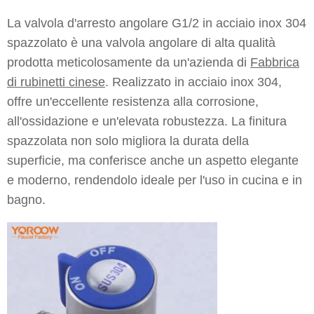
La valvola d'arresto angolare G1/2 in acciaio inox 304
spazzolato è una valvola angolare di alta qualità
prodotta meticolosamente da un'azienda di
Fabbrica
di rubinetti cinese
. Realizzato in acciaio inox 304,
offre un'eccellente resistenza alla corrosione,
all'ossidazione e un'elevata robustezza. La finitura
spazzolata non solo migliora la durata della
superficie, ma conferisce anche un aspetto elegante
e moderno, rendendolo ideale per l'uso in cucina e in
bagno.