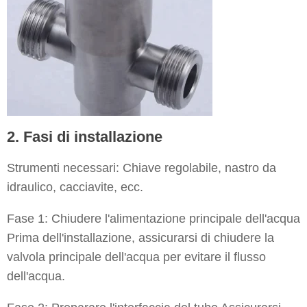
2. Fasi di installazione
Strumenti necessari: Chiave regolabile, nastro da
idraulico, cacciavite, ecc.
Fase 1: Chiudere l'alimentazione principale dell'acqua
Prima dell'installazione, assicurarsi di chiudere la
valvola principale dell'acqua per evitare il flusso
dell'acqua.