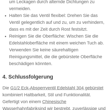
um Leckagen durch alternde Dichtungen zu
vermeiden.
Halten Sie das Ventil flexibel: Drehen Sie das
Ventil gelegentlich auf und zu, um zu verhindern,
dass es mit der Zeit durch Rost festsitzt.
Reinigen Sie die Oberfläche: Wischen Sie die
Edelstahloberfläche mit einem weichen Tuch ab.
Verwenden Sie keine säurehaltigen
Reinigungsmittel, die die gebürstete Oberfläche
beschädigen könnten.
4. Schlussfolgerung
Die
G1/2 Eck-Absperrventil Edelstahl 304 gebürstet
kombiniert Haltbarkeit, Stil und Funktionalität.
Gefertigt von einem
Chinesische
Wasserhahnfabrik
sind wir bestrebt, zuverlässige und