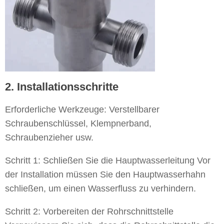
2. Installationsschritte
Erforderliche Werkzeuge: Verstellbarer
Schraubenschlüssel, Klempnerband,
Schraubenzieher usw.
Schritt 1: Schließen Sie die Hauptwasserleitung Vor
der Installation müssen Sie den Hauptwasserhahn
schließen, um einen Wasserfluss zu verhindern.
Schritt 2: Vorbereiten der Rohrschnittstelle