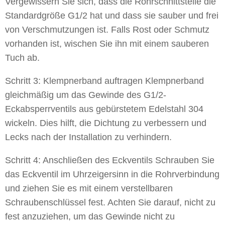
Vergewissern Sie sich, dass die Rohrschnittstelle die
Standardgröße G1/2 hat und dass sie sauber und frei
von Verschmutzungen ist. Falls Rost oder Schmutz
vorhanden ist, wischen Sie ihn mit einem sauberen
Tuch ab.
Schritt 3: Klempnerband auftragen Klempnerband
gleichmäßig um das Gewinde des G1/2-
Eckabsperrventils aus gebürstetem Edelstahl 304
wickeln. Dies hilft, die Dichtung zu verbessern und
Lecks nach der Installation zu verhindern.
Schritt 4: Anschließen des Eckventils Schrauben Sie
das Eckventil im Uhrzeigersinn in die Rohrverbindung
und ziehen Sie es mit einem verstellbaren
Schraubenschlüssel fest. Achten Sie darauf, nicht zu
fest anzuziehen, um das Gewinde nicht zu