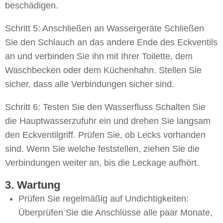
beschädigen.
Schritt 5: Anschließen an Wassergeräte Schließen
Sie den Schlauch an das andere Ende des Eckventils
an und verbinden Sie ihn mit Ihrer Toilette, dem
Waschbecken oder dem Küchenhahn. Stellen Sie
sicher, dass alle Verbindungen sicher sind.
Schritt 6: Testen Sie den Wasserfluss Schalten Sie
die Hauptwasserzufuhr ein und drehen Sie langsam
den Eckventilgriff. Prüfen Sie, ob Lecks vorhanden
sind. Wenn Sie welche feststellen, ziehen Sie die
Verbindungen weiter an, bis die Leckage aufhört.
3. Wartung
Prüfen Sie regelmäßig auf Undichtigkeiten:
Überprüfen Sie die Anschlüsse alle paar Monate,