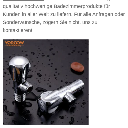
qualitativ hochwertige Badezimmerprodukte für
Kunden in aller Welt zu liefern. Für alle Anfragen oder
Sonderwünsche, zögern Sie nicht, uns zu
kontaktieren!