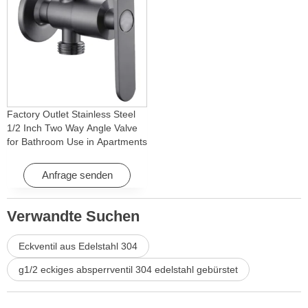
Factory Outlet Stainless Steel
1/2 Inch Two Way Angle Valve
for Bathroom Use in Apartments
& Hotels with Easy Installation
Anfrage senden
Verwandte Suchen
Eckventil aus Edelstahl 304
g1/2 eckiges absperrventil 304 edelstahl gebürstet