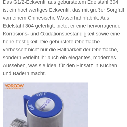
Das G1/2-Eckventil aus gebürstetem Edelstahl 304
ist ein hochwertiges Eckventil, das mit großer Sorgfalt
von einem
Chinesische Wasserhahnfabrik
. Aus
Edelstahl 304 gefertigt, bietet er eine hervorragende
Korrosions- und Oxidationsbeständigkeit sowie eine
hohe Festigkeit. Die gebürstete Oberfläche
verbessert nicht nur die Haltbarkeit der Oberfläche,
sondern verleiht ihr auch ein elegantes, modernes
Aussehen, was sie ideal für den Einsatz in Küchen
und Bädern macht.