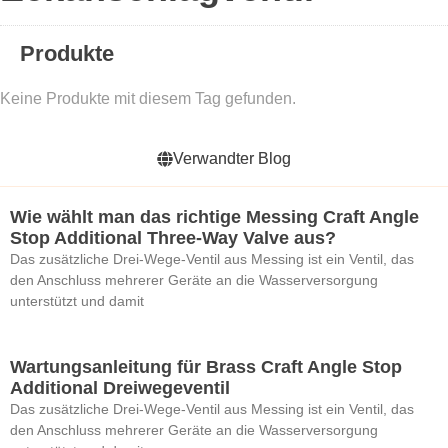
Produkte
Keine Produkte mit diesem Tag gefunden.
Verwandter Blog
Wie wählt man das richtige Messing Craft Angle
Stop Additional Three-Way Valve aus?
Das zusätzliche Drei-Wege-Ventil aus Messing ist ein Ventil, das
den Anschluss mehrerer Geräte an die Wasserversorgung
unterstützt und damit
Wartungsanleitung für Brass Craft Angle Stop
Additional Dreiwegeventil
Das zusätzliche Drei-Wege-Ventil aus Messing ist ein Ventil, das
den Anschluss mehrerer Geräte an die Wasserversorgung