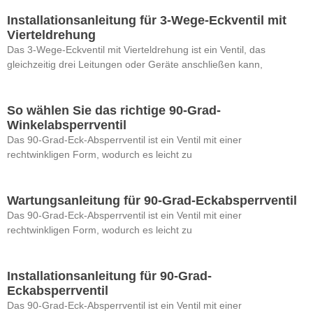
Installationsanleitung für 3-Wege-Eckventil mit
Vierteldrehung
Das 3-Wege-Eckventil mit Vierteldrehung ist ein Ventil, das
gleichzeitig drei Leitungen oder Geräte anschließen kann,
So wählen Sie das richtige 90-Grad-
Winkelabsperrventil
Das 90-Grad-Eck-Absperrventil ist ein Ventil mit einer
rechtwinkligen Form, wodurch es leicht zu
Wartungsanleitung für 90-Grad-Eckabsperrventil
Das 90-Grad-Eck-Absperrventil ist ein Ventil mit einer
rechtwinkligen Form, wodurch es leicht zu
Installationsanleitung für 90-Grad-
Eckabsperrventil
Das 90-Grad-Eck-Absperrventil ist ein Ventil mit einer