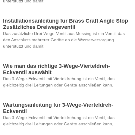
unterstützt und damit
Installationsanleitung für Brass Craft Angle Stop
Zusätzliches Dreiwegeventil
Das zusätzliche Drei-Wege-Ventil aus Messing ist ein Ventil, das
den Anschluss mehrerer Geräte an die Wasserversorgung
unterstützt und damit
Wie man das richtige 3-Wege-Vierteldreh-
Eckventil auswählt
Das 3-Wege-Eckventil mit Vierteldrehung ist ein Ventil, das
gleichzeitig drei Leitungen oder Geräte anschließen kann,
Wartungsanleitung für 3-Wege-Vierteldreh-
Eckventil
Das 3-Wege-Eckventil mit Vierteldrehung ist ein Ventil, das
gleichzeitig drei Leitungen oder Geräte anschließen kann,