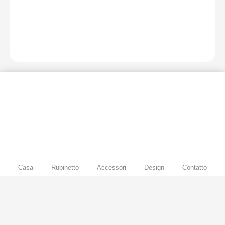
Casa
Rubinetto
Accessori
Design
Contatto