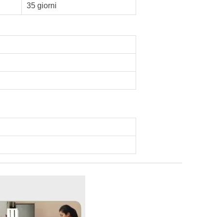
35 giorni