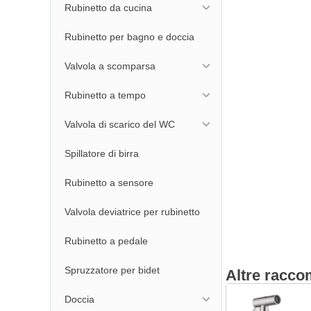
Rubinetto da cucina
Rubinetto per bagno e doccia
Valvola a scomparsa
Rubinetto a tempo
Valvola di scarico del WC
Spillatore di birra
Rubinetto a sensore
Valvola deviatrice per rubinetto
Rubinetto a pedale
Spruzzatore per bidet
Altre racco
Doccia