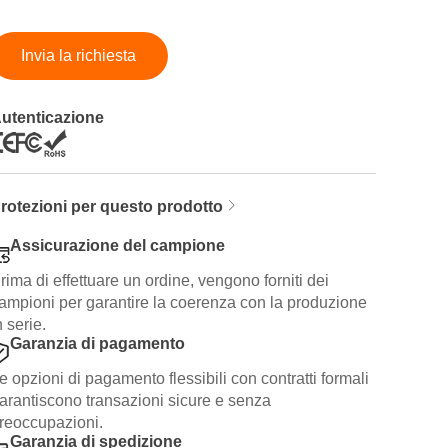
Invia la richiesta
utenticazione
rotezioni per questo prodotto
Assicurazione del campione
rima di effettuare un ordine, vengono forniti dei
ampioni per garantire la coerenza con la produzione
n serie.
Garanzia di pagamento
e opzioni di pagamento flessibili con contratti formali
arantiscono transazioni sicure e senza
reoccupazioni.
Garanzia di spedizione