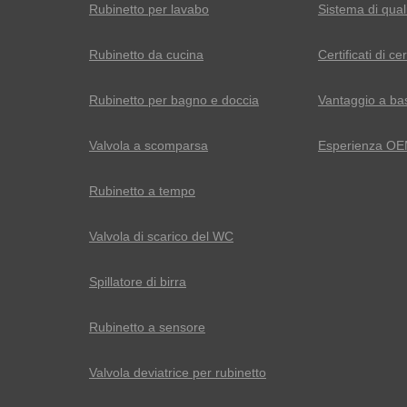
Rubinetto per lavabo
Sistema di qual
Rubinetto da cucina
Certificati di ce
Rubinetto per bagno e doccia
Vantaggio a ba
Valvola a scomparsa
Esperienza O
Rubinetto a tempo
Valvola di scarico del WC
Spillatore di birra
Rubinetto a sensore
Valvola deviatrice per rubinetto