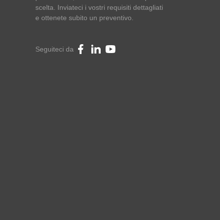
scelta. Inviateci i vostri requisiti dettagliati
e ottenete subito un preventivo.
Seguiteci da