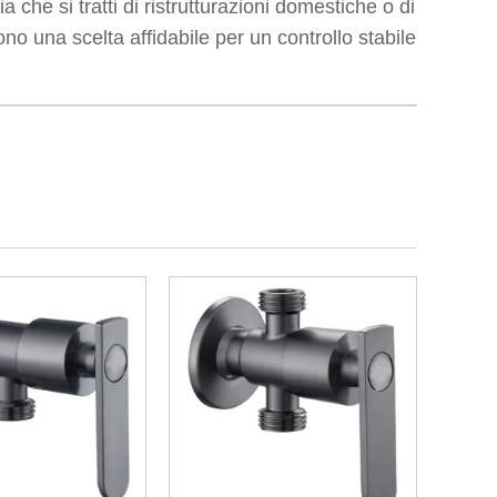
 che si tratti di ristrutturazioni domestiche o di
ono una scelta affidabile per un controllo stabile