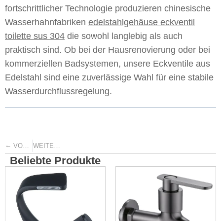
fortschrittlicher Technologie produzieren chinesische
Wasserhahnfabriken
edelstahlgehäuse eckventil
toilette sus 304
die sowohl langlebig als auch
praktisch sind. Ob bei der Hausrenovierung oder bei
kommerziellen Badsystemen, unsere Eckventile aus
Edelstahl sind eine zuverlässige Wahl für eine stabile
Wasserdurchflussregelung.
←
→
VORHERIGE
WEITER
Beliebte Produkte