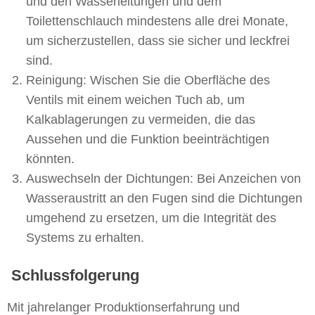
und den Wasserleitungen und dem
Toilettenschlauch mindestens alle drei Monate,
um sicherzustellen, dass sie sicher und leckfrei
sind.
Reinigung: Wischen Sie die Oberfläche des
Ventils mit einem weichen Tuch ab, um
Kalkablagerungen zu vermeiden, die das
Aussehen und die Funktion beeinträchtigen
könnten.
Auswechseln der Dichtungen: Bei Anzeichen von
Wasseraustritt an den Fugen sind die Dichtungen
umgehend zu ersetzen, um die Integrität des
Systems zu erhalten.
Schlussfolgerung
Mit jahrelanger Produktionserfahrung und