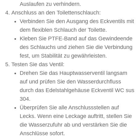
Auslaufen zu verhindern.
Anschluss an den Toilettenschlauch:
Verbinden Sie den Ausgang des Eckventils mit
dem flexiblen Schlauch der Toilette.
Kleben Sie PTFE-Band auf das Gewindeende
des Schlauchs und ziehen Sie die Verbindung
fest, um Stabilität zu gewährleisten.
Testen Sie das Ventil:
Drehen Sie das Hauptwasserventil langsam
auf und prüfen Sie den Wasserdurchfluss
durch das Edelstahlgehäuse Eckventil WC sus
304.
Überprüfen Sie alle Anschlussstellen auf
Lecks. Wenn eine Leckage auftritt, stellen Sie
die Wasserzufuhr ab und verstärken Sie die
Anschlüsse sofort.