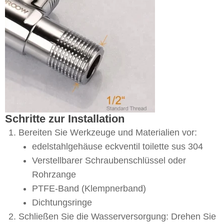
Schritte zur Installation
Bereiten Sie Werkzeuge und Materialien vor:
edelstahlgehäuse eckventil toilette sus 304
Verstellbarer Schraubenschlüssel oder
Rohrzange
PTFE-Band (Klempnerband)
Dichtungsringe
Schließen Sie die Wasserversorgung: Drehen Sie