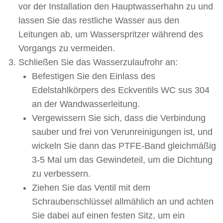
vor der Installation den Hauptwasserhahn zu und
lassen Sie das restliche Wasser aus den
Leitungen ab, um Wasserspritzer während des
Vorgangs zu vermeiden.
Schließen Sie das Wasserzulaufrohr an:
Befestigen Sie den Einlass des
Edelstahlkörpers des Eckventils WC sus 304
an der Wandwasserleitung.
Vergewissern Sie sich, dass die Verbindung
sauber und frei von Verunreinigungen ist, und
wickeln Sie dann das PTFE-Band gleichmäßig
3-5 Mal um das Gewindeteil, um die Dichtung
zu verbessern.
Ziehen Sie das Ventil mit dem
Schraubenschlüssel allmählich an und achten
Sie dabei auf einen festen Sitz, um ein