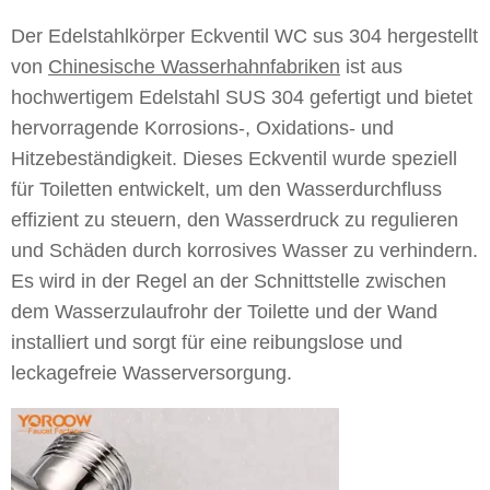
Der Edelstahlkörper Eckventil WC sus 304 hergestellt
von
Chinesische Wasserhahnfabriken
ist aus
hochwertigem Edelstahl SUS 304 gefertigt und bietet
hervorragende Korrosions-, Oxidations- und
Hitzebeständigkeit. Dieses Eckventil wurde speziell
für Toiletten entwickelt, um den Wasserdurchfluss
effizient zu steuern, den Wasserdruck zu regulieren
und Schäden durch korrosives Wasser zu verhindern.
Es wird in der Regel an der Schnittstelle zwischen
dem Wasserzulaufrohr der Toilette und der Wand
installiert und sorgt für eine reibungslose und
leckagefreie Wasserversorgung.