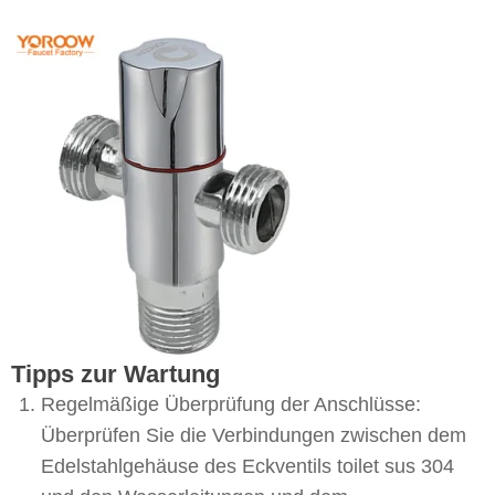
Tipps zur Wartung
Regelmäßige Überprüfung der Anschlüsse:
Überprüfen Sie die Verbindungen zwischen dem
Edelstahlgehäuse des Eckventils toilet sus 304