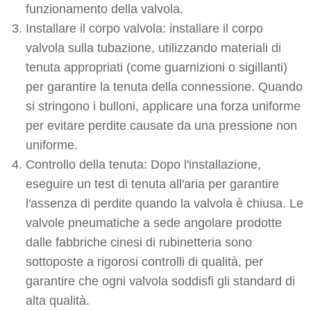
funzionamento della valvola.
Installare il corpo valvola: installare il corpo
valvola sulla tubazione, utilizzando materiali di
tenuta appropriati (come guarnizioni o sigillanti)
per garantire la tenuta della connessione. Quando
si stringono i bulloni, applicare una forza uniforme
per evitare perdite causate da una pressione non
uniforme.
Controllo della tenuta: Dopo l'installazione,
eseguire un test di tenuta all'aria per garantire
l'assenza di perdite quando la valvola è chiusa. Le
valvole pneumatiche a sede angolare prodotte
dalle fabbriche cinesi di rubinetteria sono
sottoposte a rigorosi controlli di qualità, per
garantire che ogni valvola soddisfi gli standard di
alta qualità.