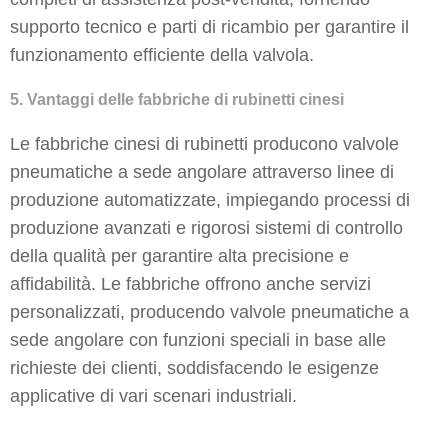
supporto tecnico e parti di ricambio per garantire il
funzionamento efficiente della valvola.
5. Vantaggi delle fabbriche di rubinetti cinesi
Le fabbriche cinesi di rubinetti producono valvole
pneumatiche a sede angolare attraverso linee di
produzione automatizzate, impiegando processi di
produzione avanzati e rigorosi sistemi di controllo
della qualità per garantire alta precisione e
affidabilità. Le fabbriche offrono anche servizi
personalizzati, producendo valvole pneumatiche a
sede angolare con funzioni speciali in base alle
richieste dei clienti, soddisfacendo le esigenze
applicative di vari scenari industriali.