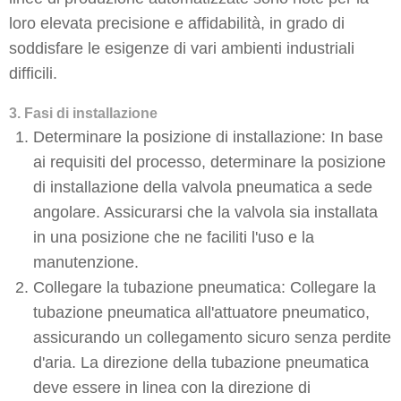
loro elevata precisione e affidabilità, in grado di
soddisfare le esigenze di vari ambienti industriali
difficili.
3. Fasi di installazione
Determinare la posizione di installazione: In base
ai requisiti del processo, determinare la posizione
di installazione della valvola pneumatica a sede
angolare. Assicurarsi che la valvola sia installata
in una posizione che ne faciliti l'uso e la
manutenzione.
Collegare la tubazione pneumatica: Collegare la
tubazione pneumatica all'attuatore pneumatico,
assicurando un collegamento sicuro senza perdite
d'aria. La direzione della tubazione pneumatica
deve essere in linea con la direzione di