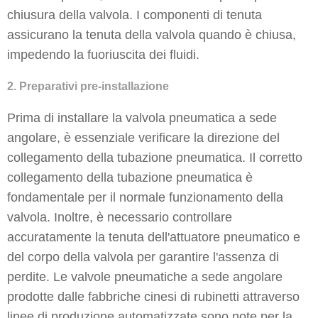
chiusura della valvola. I componenti di tenuta
assicurano la tenuta della valvola quando è chiusa,
impedendo la fuoriuscita dei fluidi.
2. Preparativi pre-installazione
Prima di installare la valvola pneumatica a sede
angolare, è essenziale verificare la direzione del
collegamento della tubazione pneumatica. Il corretto
collegamento della tubazione pneumatica è
fondamentale per il normale funzionamento della
valvola. Inoltre, è necessario controllare
accuratamente la tenuta dell'attuatore pneumatico e
del corpo della valvola per garantire l'assenza di
perdite. Le valvole pneumatiche a sede angolare
prodotte dalle fabbriche cinesi di rubinetti attraverso
linee di produzione automatizzate sono note per la