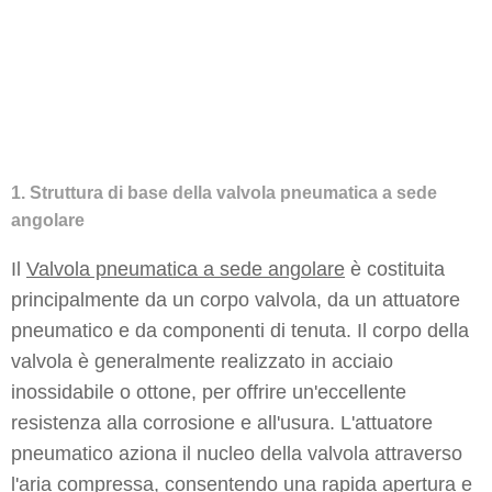
1. Struttura di base della valvola pneumatica a sede
angolare
Il
Valvola pneumatica a sede angolare
è costituita
principalmente da un corpo valvola, da un attuatore
pneumatico e da componenti di tenuta. Il corpo della
valvola è generalmente realizzato in acciaio
inossidabile o ottone, per offrire un'eccellente
resistenza alla corrosione e all'usura. L'attuatore
pneumatico aziona il nucleo della valvola attraverso
l'aria compressa, consentendo una rapida apertura e