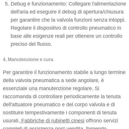
Debug e funzionamento: Collegare l'alimentazione
dell'aria ed eseguire il debug di apertura/chiusura
per garantire che la valvola funzioni senza intoppi.
Regolare il dispositivo di controllo pneumatico in
base alle esigenze reali per ottenere un controllo
preciso del flusso.
4. Manutenzione e cura
Per garantire il funzionamento stabile a lungo termine
della valvola pneumatica a sede angolare, è
essenziale una manutenzione regolare. Si
raccomanda di controllare periodicamente la tenuta
dell'attuatore pneumatico e del corpo valvola e di
sostituire tempestivamente i componenti di tenuta
usurati.
Fabbriche di rubinetti cinesi
offrono servizi
completi di assistenza post-vendita, fornendo