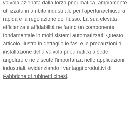
valvola azionata dalla forza pneumatica, ampiamente
utilizzata in ambito industriale per l'apertura/chiusura
rapida e la regolazione del flusso. La sua elevata
efficienza e affidabilità ne fanno un componente
fondamentale in molti sistemi automatizzati. Questo
articolo illustra in dettaglio le fasi e le precauzioni di
installazione della valvola pneumatica a sede
angolare e ne discute l'importanza nelle applicazioni
industriali, evidenziando i vantaggi produttivi di
Fabbriche di rubinetti cinesi
.