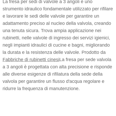
La fresa per sedi di valvole a 3 angoli è uno
strumento idraulico fondamentale utilizzato per rifilare
e lavorare le sedi delle valvole per garantire un
adattamento preciso al nucleo della valvola, creando
una tenuta sicura. Trova ampia applicazione nei
rubinetti, nelle valvole di ingresso dei servizi igienici,
negli impianti idraulici di cucine e bagni, migliorando
la durata e la resistenza delle valvole. Prodotto da
Fabbriche di rubinetti cinesi
La fresa per sede valvola
a 3 angoli è progettata con alta precisione e risponde
alle diverse esigenze di rifilatura della sede della
valvola per garantire un flusso d'acqua regolare e
ridurre la frequenza di manutenzione.