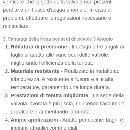
verificare che la sede della valvola non presenti
perdite o un flusso d'acqua anomalo. In caso di
problemi, effettuare le regolazioni necessarie o
reinstallare.
3. Vantaggi della fresa per sedi di valvole 3 Angolo
Rifilatura di precisione
- Il design a tre angoli di
taglio si adatta alle varie sedi delle valvole,
migliorando l'efficienza della tenuta.
Materiale resistente
- Realizzato in metallo ad
alta durezza, è resistente all'usura e alle alte
temperature, garantendo una lunga durata.
Prestazioni di tenuta migliorate
- La sede della
valvola lavorata è più liscia, riducendo l'accumulo
di calcare e aumentando la durata.
Ampie applicazioni
- Adatto per cucine, bagni e
impianti idraulici commerciali.