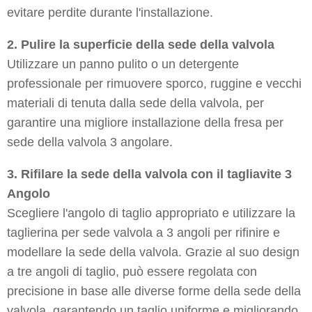
evitare perdite durante l'installazione.
2. Pulire la superficie della sede della valvola
Utilizzare un panno pulito o un detergente
professionale per rimuovere sporco, ruggine e vecchi
materiali di tenuta dalla sede della valvola, per
garantire una migliore installazione della fresa per
sede della valvola 3 angolare.
3. Rifilare la sede della valvola con il tagliavite 3
Angolo
Scegliere l'angolo di taglio appropriato e utilizzare la
taglierina per sede valvola a 3 angoli per rifinire e
modellare la sede della valvola. Grazie al suo design
a tre angoli di taglio, può essere regolata con
precisione in base alle diverse forme della sede della
valvola, garantendo un taglio uniforme e migliorando