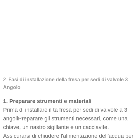
2. Fasi di installazione della fresa per sedi di valvole 3
Angolo
1. Preparare strumenti e materiali
Prima di installare il t
a fresa per sedi di valvole a 3
angoli
Preparare gli strumenti necessari, come una
chiave, un nastro sigillante e un cacciavite.
Assicurarsi di chiudere l'alimentazione dell'acqua per