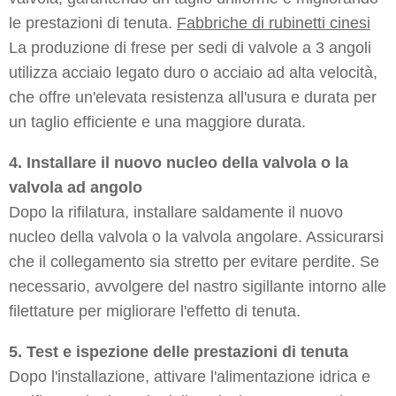
le prestazioni di tenuta.
Fabbriche di rubinetti cinesi
La produzione di frese per sedi di valvole a 3 angoli
utilizza acciaio legato duro o acciaio ad alta velocità,
che offre un'elevata resistenza all'usura e durata per
un taglio efficiente e una maggiore durata.
4. Installare il nuovo nucleo della valvola o la
valvola ad angolo
Dopo la rifilatura, installare saldamente il nuovo
nucleo della valvola o la valvola angolare. Assicurarsi
che il collegamento sia stretto per evitare perdite. Se
necessario, avvolgere del nastro sigillante intorno alle
filettature per migliorare l'effetto di tenuta.
5. Test e ispezione delle prestazioni di tenuta
Dopo l'installazione, attivare l'alimentazione idrica e