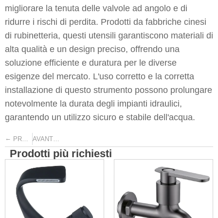
migliorare la tenuta delle valvole ad angolo e di
ridurre i rischi di perdita. Prodotti da fabbriche cinesi
di rubinetteria, questi utensili garantiscono materiali di
alta qualità e un design preciso, offrendo una
soluzione efficiente e duratura per le diverse
esigenze del mercato. L'uso corretto e la corretta
installazione di questo strumento possono prolungare
notevolmente la durata degli impianti idraulici,
garantendo un utilizzo sicuro e stabile dell'acqua.
←
→
PRECEDENTE
AVANTI
Prodotti più richiesti