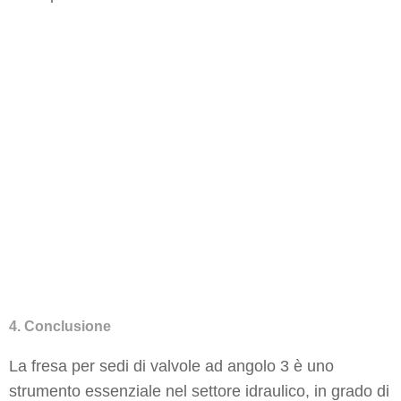
4. Conclusione
La fresa per sedi di valvole ad angolo 3 è uno
strumento essenziale nel settore idraulico, in grado di