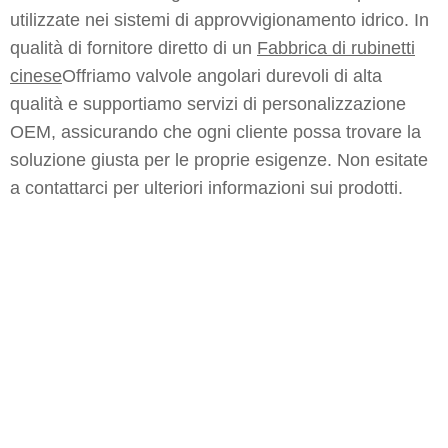
utilizzate nei sistemi di approvvigionamento idrico. In
qualità di fornitore diretto di un
Fabbrica di rubinetti
cinese
Offriamo valvole angolari durevoli di alta
qualità e supportiamo servizi di personalizzazione
OEM, assicurando che ogni cliente possa trovare la
soluzione giusta per le proprie esigenze. Non esitate
a contattarci per ulteriori informazioni sui prodotti.