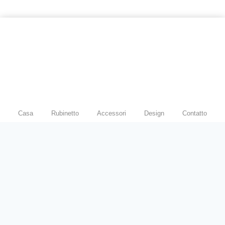
Casa
Rubinetto
Accessori
Design
Contatto