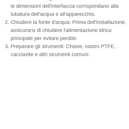
le dimensioni dell'interfaccia corrispondano alla
tubatura dell'acqua e all'apparecchio.
Chiudere la fonte d'acqua: Prima dell'installazione,
assicurarsi di chiudere l'alimentazione idrica
principale per evitare perdite.
Preparare gli strumenti: Chiave, nastro PTFE,
cacciavite e altri strumenti comuni.