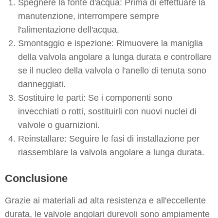
Spegnere la fonte d'acqua: Prima di effettuare la
manutenzione, interrompere sempre
l'alimentazione dell'acqua.
Smontaggio e ispezione: Rimuovere la maniglia
della valvola angolare a lunga durata e controllare
se il nucleo della valvola o l'anello di tenuta sono
danneggiati.
Sostituire le parti: Se i componenti sono
invecchiati o rotti, sostituirli con nuovi nuclei di
valvole o guarnizioni.
Reinstallare: Seguire le fasi di installazione per
riassemblare la valvola angolare a lunga durata.
Conclusione
Grazie ai materiali ad alta resistenza e all'eccellente
durata, le valvole angolari durevoli sono ampiamente