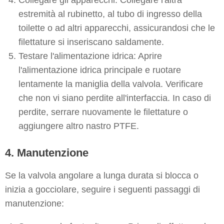
Collegare gli apparecchi: Collegare l'altra
estremità al rubinetto, al tubo di ingresso della
toilette o ad altri apparecchi, assicurandosi che le
filettature si inseriscano saldamente.
Testare l'alimentazione idrica: Aprire
l'alimentazione idrica principale e ruotare
lentamente la maniglia della valvola. Verificare
che non vi siano perdite all'interfaccia. In caso di
perdite, serrare nuovamente le filettature o
aggiungere altro nastro PTFE.
4. Manutenzione
Se la valvola angolare a lunga durata si blocca o
inizia a gocciolare, seguire i seguenti passaggi di
manutenzione: