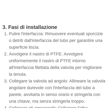
3. Fasi di installazione
Pulire l'interfaccia: Rimuovere eventuali sporcizie
o detriti dall'interfaccia del tubo per garantire una
superficie liscia.
Avvolgere il nastro di PTFE: Avvolgere
uniformemente il nastro di PTFE intorno
all'interfaccia filettata della valvola per migliorare
la tenuta.
Collegare la valvola ad angolo: Allineare la valvola
angolare durevole con l'interfaccia del tubo a
parete, avvitarla in senso orario e stringerla con
una chiave, ma senza stringerla troppo.