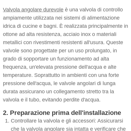
Valvola angolare durevole
è una valvola di controllo
ampiamente utilizzata nei sistemi di alimentazione
idrica di cucine e bagni. È realizzata principalmente in
ottone ad alta resistenza, acciaio inox o materiali
metallici con rivestimenti resistenti all'usura. Queste
valvole sono progettate per un uso prolungato, in
grado di sopportare un funzionamento ad alta
frequenza, un'elevata pressione dell'acqua e alte
temperature. Soprattutto in ambienti con una forte
pressione dell'acqua, le valvole angolari di lunga
durata assicurano un collegamento stretto tra la
valvola e il tubo, evitando perdite d'acqua.
2. Preparazione prima dell'installazione
Controllare la valvola e gli accessori: Assicurarsi
che la valvola angolare sia intatta e verificare che