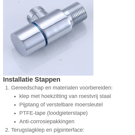
Installatie Stappen
Gereedschap en materialen voorbereiden:
klep met hoekzitting van roestvrij staal
Pijptang of verstelbare moersleutel
PTFE-tape (loodgieterstape)
Anti-corrosiepakkingen
Terugslagklep en pijpinterface: