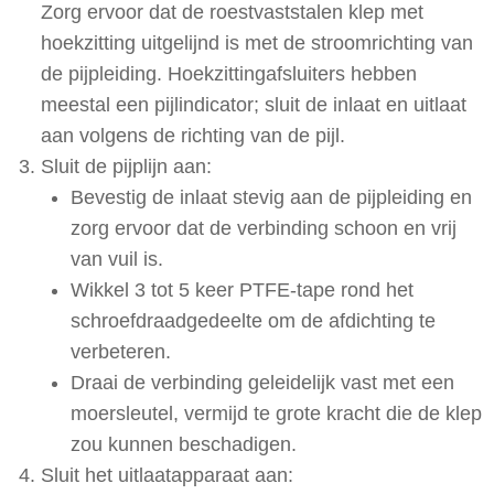
Zorg ervoor dat de roestvaststalen klep met
hoekzitting uitgelijnd is met de stroomrichting van
de pijpleiding. Hoekzittingafsluiters hebben
meestal een pijlindicator; sluit de inlaat en uitlaat
aan volgens de richting van de pijl.
Sluit de pijplijn aan:
Bevestig de inlaat stevig aan de pijpleiding en
zorg ervoor dat de verbinding schoon en vrij
van vuil is.
Wikkel 3 tot 5 keer PTFE-tape rond het
schroefdraadgedeelte om de afdichting te
verbeteren.
Draai de verbinding geleidelijk vast met een
moersleutel, vermijd te grote kracht die de klep
zou kunnen beschadigen.
Sluit het uitlaatapparaat aan: