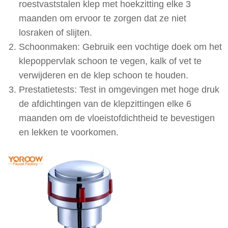
roestvaststalen klep met hoekzitting elke 3
maanden om ervoor te zorgen dat ze niet
losraken of slijten.
Schoonmaken: Gebruik een vochtige doek om het
klepoppervlak schoon te vegen, kalk of vet te
verwijderen en de klep schoon te houden.
Prestatietests: Test in omgevingen met hoge druk
de afdichtingen van de klepzittingen elke 6
maanden om de vloeistofdichtheid te bevestigen
en lekken te voorkomen.