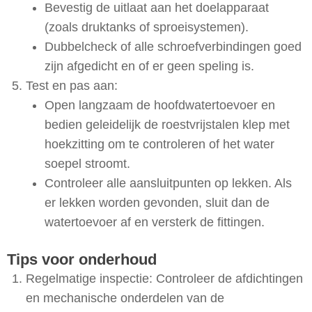
Bevestig de uitlaat aan het doelapparaat
(zoals druktanks of sproeisystemen).
Dubbelcheck of alle schroefverbindingen goed
zijn afgedicht en of er geen speling is.
Test en pas aan:
Open langzaam de hoofdwatertoevoer en
bedien geleidelijk de roestvrijstalen klep met
hoekzitting om te controleren of het water
soepel stroomt.
Controleer alle aansluitpunten op lekken. Als
er lekken worden gevonden, sluit dan de
watertoevoer af en versterk de fittingen.
Tips voor onderhoud
Regelmatige inspectie: Controleer de afdichtingen
en mechanische onderdelen van de