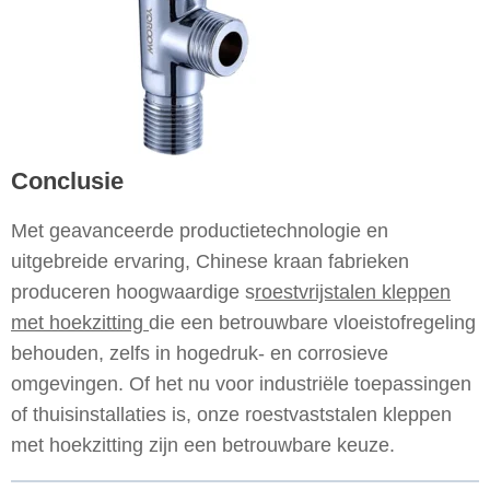
Conclusie
Met geavanceerde productietechnologie en
uitgebreide ervaring, Chinese kraan fabrieken
produceren hoogwaardige s
roestvrijstalen kleppen
met hoekzitting
die een betrouwbare vloeistofregeling
behouden, zelfs in hogedruk- en corrosieve
omgevingen. Of het nu voor industriële toepassingen
of thuisinstallaties is, onze roestvaststalen kleppen
met hoekzitting zijn een betrouwbare keuze.