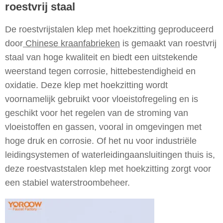
roestvrij staal
De roestvrijstalen klep met hoekzitting geproduceerd
door
Chinese kraanfabrieken
is gemaakt van roestvrij
staal van hoge kwaliteit en biedt een uitstekende
weerstand tegen corrosie, hittebestendigheid en
oxidatie. Deze klep met hoekzitting wordt
voornamelijk gebruikt voor vloeistofregeling en is
geschikt voor het regelen van de stroming van
vloeistoffen en gassen, vooral in omgevingen met
hoge druk en corrosie. Of het nu voor industriële
leidingsystemen of waterleidingaansluitingen thuis is,
deze roestvaststalen klep met hoekzitting zorgt voor
een stabiel waterstroombeheer.