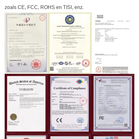
zoals CE, FCC, ROHS en TISI, enz.