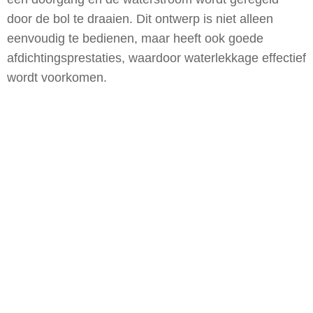
door de bol te draaien. Dit ontwerp is niet alleen
eenvoudig te bedienen, maar heeft ook goede
afdichtingsprestaties, waardoor waterlekkage effectief
wordt voorkomen.