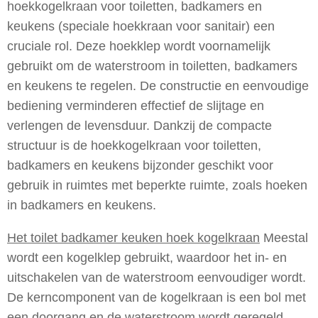
hoekkogelkraan voor toiletten, badkamers en
keukens (speciale hoekkraan voor sanitair) een
cruciale rol. Deze hoekklep wordt voornamelijk
gebruikt om de waterstroom in toiletten, badkamers
en keukens te regelen. De constructie en eenvoudige
bediening verminderen effectief de slijtage en
verlengen de levensduur. Dankzij de compacte
structuur is de hoekkogelkraan voor toiletten,
badkamers en keukens bijzonder geschikt voor
gebruik in ruimtes met beperkte ruimte, zoals hoeken
in badkamers en keukens.
Het toilet badkamer keuken hoek kogelkraan
Meestal
wordt een kogelklep gebruikt, waardoor het in- en
uitschakelen van de waterstroom eenvoudiger wordt.
De kerncomponent van de kogelkraan is een bol met
een doorgang en de waterstroom wordt geregeld