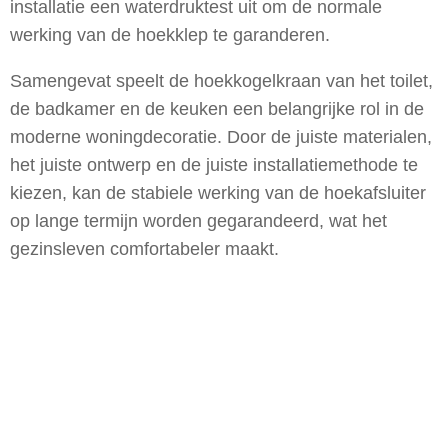
installatie een waterdruktest uit om de normale
werking van de hoekklep te garanderen.
Samengevat speelt de hoekkogelkraan van het toilet,
de badkamer en de keuken een belangrijke rol in de
moderne woningdecoratie. Door de juiste materialen,
het juiste ontwerp en de juiste installatiemethode te
kiezen, kan de stabiele werking van de hoekafsluiter
op lange termijn worden gegarandeerd, wat het
gezinsleven comfortabeler maakt.