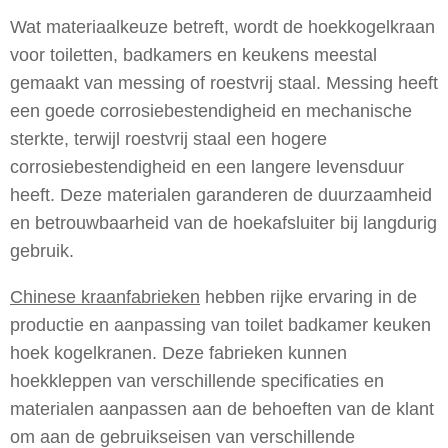
Wat materiaalkeuze betreft, wordt de hoekkogelkraan
voor toiletten, badkamers en keukens meestal
gemaakt van messing of roestvrij staal. Messing heeft
een goede corrosiebestendigheid en mechanische
sterkte, terwijl roestvrij staal een hogere
corrosiebestendigheid en een langere levensduur
heeft. Deze materialen garanderen de duurzaamheid
en betrouwbaarheid van de hoekafsluiter bij langdurig
gebruik.
Chinese kraanfabrieken
hebben rijke ervaring in de
productie en aanpassing van toilet badkamer keuken
hoek kogelkranen. Deze fabrieken kunnen
hoekkleppen van verschillende specificaties en
materialen aanpassen aan de behoeften van de klant
om aan de gebruikseisen van verschillende