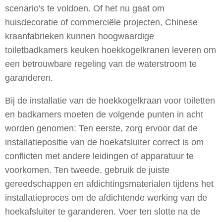
scenario's te voldoen. Of het nu gaat om
huisdecoratie of commerciële projecten, Chinese
kraanfabrieken kunnen hoogwaardige
toiletbadkamers keuken hoekkogelkranen leveren om
een betrouwbare regeling van de waterstroom te
garanderen.
Bij de installatie van de hoekkogelkraan voor toiletten
en badkamers moeten de volgende punten in acht
worden genomen: Ten eerste, zorg ervoor dat de
installatiepositie van de hoekafsluiter correct is om
conflicten met andere leidingen of apparatuur te
voorkomen. Ten tweede, gebruik de juiste
gereedschappen en afdichtingsmaterialen tijdens het
installatieproces om de afdichtende werking van de
hoekafsluiter te garanderen. Voer ten slotte na de