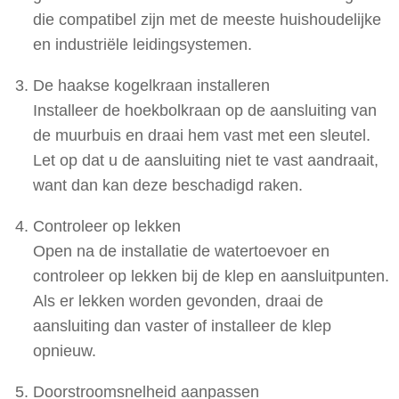
die compatibel zijn met de meeste huishoudelijke
en industriële leidingsystemen.
De haakse kogelkraan installeren
Installeer de hoekbolkraan op de aansluiting van
de muurbuis en draai hem vast met een sleutel.
Let op dat u de aansluiting niet te vast aandraait,
want dan kan deze beschadigd raken.
Controleer op lekken
Open na de installatie de watertoevoer en
controleer op lekken bij de klep en aansluitpunten.
Als er lekken worden gevonden, draai de
aansluiting dan vaster of installeer de klep
opnieuw.
Doorstroomsnelheid aanpassen