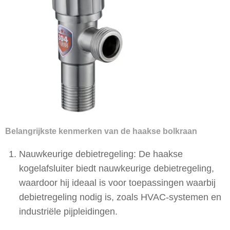
Belangrijkste kenmerken van de haakse bolkraan
Nauwkeurige debietregeling: De haakse
kogelafsluiter biedt nauwkeurige debietregeling,
waardoor hij ideaal is voor toepassingen waarbij
debietregeling nodig is, zoals HVAC-systemen en
industriële pijpleidingen.