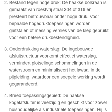
Bestand tegen hoge druk: De haakse bolkraan is
gemaakt van roestvrij staal 304 of 316 en
presteert betrouwbaar onder hoge druk. Voor
bepaalde hogedruktoepassingen worden
gietstalen of messing versies van de klep gebruikt
voor een betere drukbestendigheid.
Onderdrukking waterslag: De ingebouwde
afsluitstructuur voorkomt effectief waterslag,
vermindert plotselinge schommelingen in de
waterstroom en minimaliseert het lawaai in de
pijpleiding, waardoor een soepele werking wordt
gegarandeerd.
Breed toepassingsgebied: De haakse
kogelafsluiter is veelzijdig en geschikt voor zowel
huishoudelijke als industriële toepassingen. Hij is