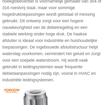
hoekglobeventiel is voornamelijk gemaakt van 304 of
316 roestvrij staal, maar voor sommige
hogedruktoepassingen wordt gietstaal of messing
gebruikt. Dit ontwerp zorgt voor een hogere
nauwkeurigheid van de debietregeling en een
stabiele werking onder hoge druk. De haakse
afsluiter is ideaal voor industriële en huishoudelijke
toepassingen. De ingebouwde afsluitstructuur helpt
waterslag voorkomen, vermindert het geluid en zorgt
voor een soepele waterstroom. Hij wordt vaak
gebruikt in leidingsystemen waar frequente
debietaanpassingen nodig zijn, vooral in HVAC en
industriële leidingsystemen.