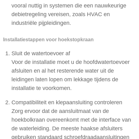
vooral nuttig in systemen die een nauwkeurige
debietregeling vereisen, zoals HVAC en
industriële pijpleidingen.
Installatiestappen voor hoekstopkraan
Sluit de watertoevoer af
Voor de installatie moet u de hoofdwatertoevoer
afsluiten en al het resterende water uit de
leidingen laten lopen om lekkage tijdens de
installatie te voorkomen.
Compatibiliteit en klepaansluiting controleren
Zorg ervoor dat de aansluitmaat van de
hoekbolkraan overeenkomt met de interface van
de waterleiding. De meeste haakse afsluiters
gebruiken standaard schroefdraadaansluitingen