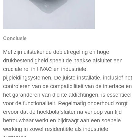
Conclusie
Met zijn uitstekende debietregeling en hoge
drukbestendigheid speelt de haakse afsluiter een
cruciale rol in HVAC en industriële
pijpleidingsystemen. De juiste installatie, inclusief het
controleren van de compatibiliteit van de interface en
het garanderen van dichte afdichtingen, is essentieel
voor de functionaliteit. Regelmatig onderhoud zorgt
ervoor dat de hoekbolafsluiter na verloop van tijd
betrouwbaar werkt en bijdraagt aan een soepele
werking in zowel residentiële als industriële