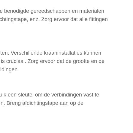
 alle benodigde gereedschappen en materialen
chtingstape, enz. Zorg ervoor dat alle fittingen
.
ten. Verschillende kraaninstallaties kunnen
is cruciaal. Zorg ervoor dat de grootte en de
idingen.
uik een sleutel om de verbindingen vast te
en. Breng afdichtingstape aan op de