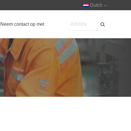
Dutch
Neem contact op met