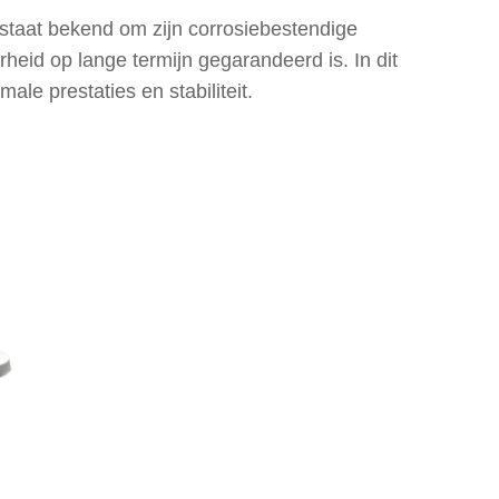
staat bekend om zijn corrosiebestendige
heid op lange termijn gegarandeerd is. In dit
ale prestaties en stabiliteit.