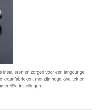
s installeren en zorgen voor een langdurige
kraanfabrieken, met zijn hoge kwaliteit en
merciële instellingen.