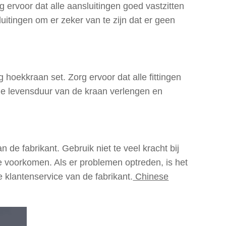
ervoor dat alle aansluitingen goed vastzitten
uitingen om er zeker van te zijn dat er geen
 hoekkraan set. Zorg ervoor dat alle fittingen
de levensduur van de kraan verlengen en
an de fabrikant. Gebruik niet te veel kracht bij
e voorkomen. Als er problemen optreden, is het
klantenservice van de fabrikant.
Chinese