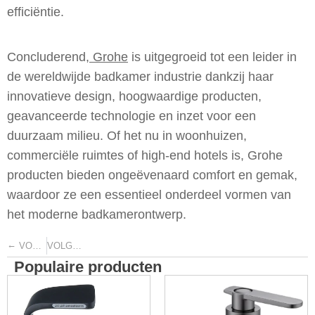
efficiëntie.
Concluderend,
Grohe
is uitgegroeid tot een leider in
de wereldwijde badkamer industrie dankzij haar
innovatieve design, hoogwaardige producten,
geavanceerde technologie en inzet voor een
duurzaam milieu. Of het nu in woonhuizen,
commerciële ruimtes of high-end hotels is, Grohe
producten bieden ongeëvenaard comfort en gemak,
waardoor ze een essentieel onderdeel vormen van
het moderne badkamerontwerp.
←
→
VORIGE
VOLGENDE
Populaire producten