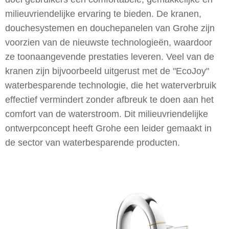
milieuvriendelijke ervaring te bieden. De kranen,
douchesystemen en douchepanelen van Grohe zijn
voorzien van de nieuwste technologieën, waardoor
ze toonaangevende prestaties leveren. Veel van de
kranen zijn bijvoorbeeld uitgerust met de "EcoJoy"
waterbesparende technologie, die het waterverbruik
effectief vermindert zonder afbreuk te doen aan het
comfort van de waterstroom. Dit milieuvriendelijke
ontwerpconcept heeft Grohe een leider gemaakt in
de sector van waterbesparende producten.