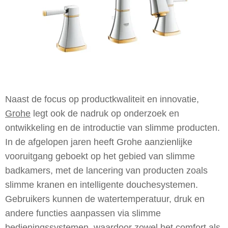
Naast de focus op productkwaliteit en innovatie,
Grohe
legt ook de nadruk op onderzoek en
ontwikkeling en de introductie van slimme producten.
In de afgelopen jaren heeft Grohe aanzienlijke
vooruitgang geboekt op het gebied van slimme
badkamers, met de lancering van producten zoals
slimme kranen en intelligente douchesystemen.
Gebruikers kunnen de watertemperatuur, druk en
andere functies aanpassen via slimme
bedieningssystemen, waardoor zowel het comfort als