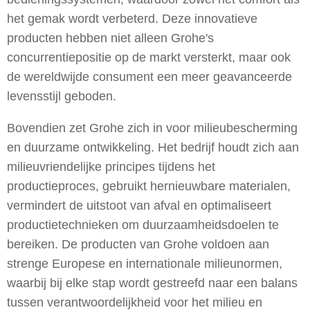
het gemak wordt verbeterd. Deze innovatieve
producten hebben niet alleen Grohe's
concurrentiepositie op de markt versterkt, maar ook
de wereldwijde consument een meer geavanceerde
levensstijl geboden.
Bovendien zet Grohe zich in voor milieubescherming
en duurzame ontwikkeling. Het bedrijf houdt zich aan
milieuvriendelijke principes tijdens het
productieproces, gebruikt hernieuwbare materialen,
vermindert de uitstoot van afval en optimaliseert
productietechnieken om duurzaamheidsdoelen te
bereiken. De producten van Grohe voldoen aan
strenge Europese en internationale milieunormen,
waarbij bij elke stap wordt gestreefd naar een balans
tussen verantwoordelijkheid voor het milieu en