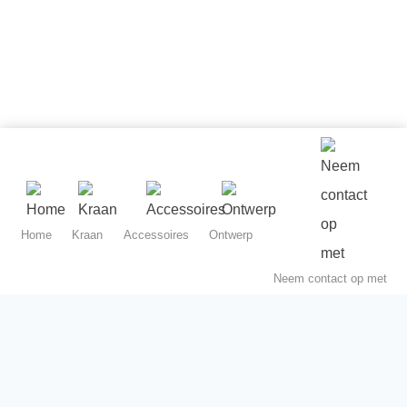
Home
Kraan
Accessoires
Ontwerp
Neem contact op met