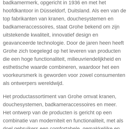
badkamermerk, opgericht in 1936 en met het
hoofdkantoor in Düsseldorf, Duitsland. Als een van de
top fabrikanten van kranen, douchesystemen en
badkameraccessoires, staat Grohe bekend om zijn
uitstekende kwaliteit, innovatief design en
geavanceerde technologie. Door de jaren heen heeft
Grohe zich toegelegd op het leveren van producten
die een hoge functionaliteit, milieuvriendelijkheid en
esthetische waarde combineren, waardoor het een
voorkeursmerk is geworden voor zowel consumenten
als ontwerpers wereldwijd.
Het productassortiment van Grohe omvat kranen,
douchesystemen, badkameraccessoires en meer.
Het ontwerp van de producten is gericht op een
combinatie van moderniteit en functionaliteit, met als
doel gebruikers een comfortabele, gemakkelijke en