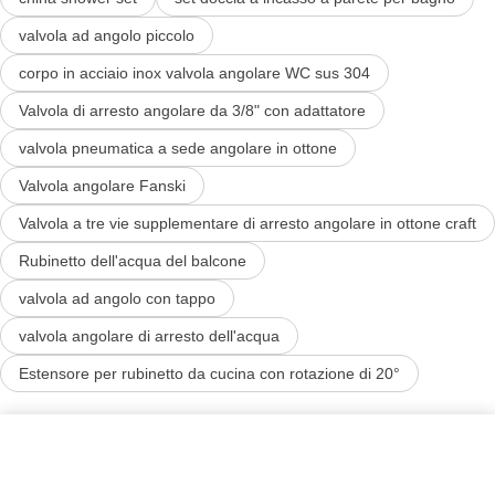
valvola ad angolo piccolo
corpo in acciaio inox valvola angolare WC sus 304
Valvola di arresto angolare da 3/8" con adattatore
valvola pneumatica a sede angolare in ottone
Valvola angolare Fanski
Valvola a tre vie supplementare di arresto angolare in ottone craft
Rubinetto dell'acqua del balcone
valvola ad angolo con tappo
valvola angolare di arresto dell'acqua
Estensore per rubinetto da cucina con rotazione di 20°