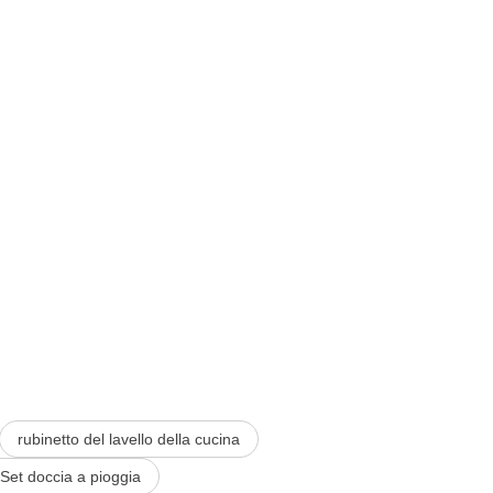
rubinetto del lavello della cucina
Set doccia a pioggia