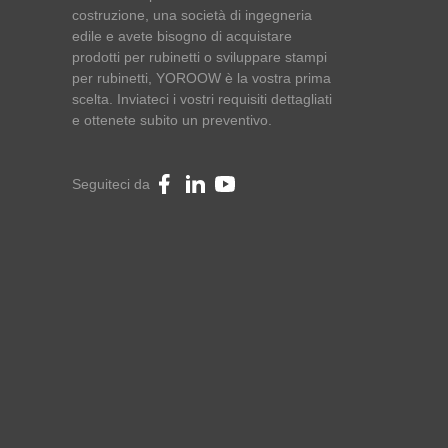
costruzione, una società di ingegneria
edile e avete bisogno di acquistare
prodotti per rubinetti o sviluppare stampi
per rubinetti, YOROOW è la vostra prima
scelta. Inviateci i vostri requisiti dettagliati
e ottenete subito un preventivo.
Seguiteci da