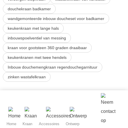
douchekraan badkamer
wandgemonteerde inbouw doucheset voor badkamer
keukenkraan met lange hals
inbouwspoelventiel van messing
kraan voor gootsteen 360 graden draaibaar
keukenkranen met twee hendels
Inbouw douchemengkraan regendouchegarnituur
zinken wastafelkraan
Home
Kraan
Accessoires
Ontwerp