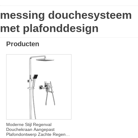
messing douchesysteem
met plafonddesign
Producten
Moderne Stijl Regenval
Douchekraan Aangepast
Plafondontwerp Zachte Regen