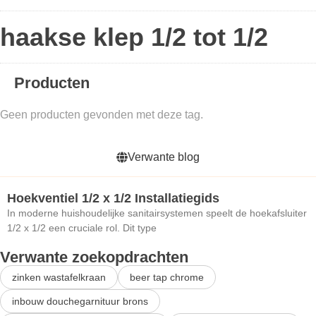
haakse klep 1/2 tot 1/2
Producten
Geen producten gevonden met deze tag.
Verwante blog
Hoekventiel 1/2 x 1/2 Installatiegids
In moderne huishoudelijke sanitairsystemen speelt de hoekafsluiter
1/2 x 1/2 een cruciale rol. Dit type
Verwante zoekopdrachten
zinken wastafelkraan
beer tap chrome
inbouw douchegarnituur brons