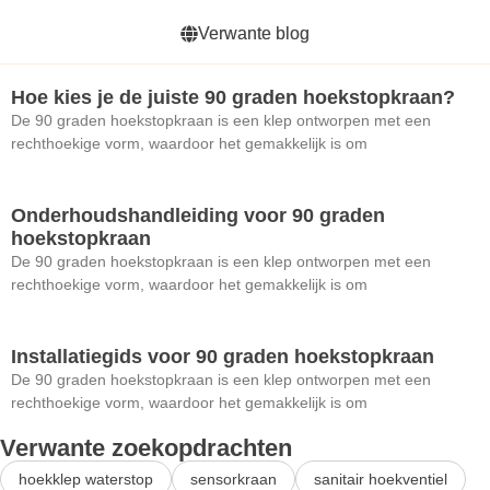
Verwante blog
Hoe kies je de juiste 90 graden hoekstopkraan?
De 90 graden hoekstopkraan is een klep ontworpen met een
rechthoekige vorm, waardoor het gemakkelijk is om
Onderhoudshandleiding voor 90 graden
hoekstopkraan
De 90 graden hoekstopkraan is een klep ontworpen met een
rechthoekige vorm, waardoor het gemakkelijk is om
Installatiegids voor 90 graden hoekstopkraan
De 90 graden hoekstopkraan is een klep ontworpen met een
rechthoekige vorm, waardoor het gemakkelijk is om
Verwante zoekopdrachten
hoekklep waterstop
sensorkraan
sanitair hoekventiel