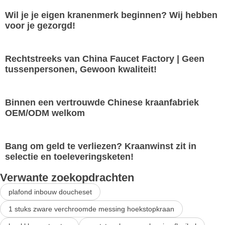
Wil je je eigen kranenmerk beginnen? Wij hebben
voor je gezorgd!
Rechtstreeks van China Faucet Factory | Geen
tussenpersonen, Gewoon kwaliteit!
Binnen een vertrouwde Chinese kraanfabriek
OEM/ODM welkom
Bang om geld te verliezen? Kraanwinst zit in
selectie en toeleveringsketen!
Verwante zoekopdrachten
plafond inbouw doucheset
1 stuks zware verchroomde messing hoekstopkraan