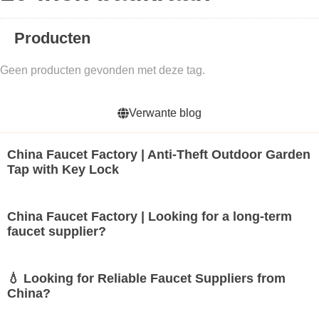
Producten
Geen producten gevonden met deze tag.
Verwante blog
China Faucet Factory | Anti-Theft Outdoor Garden
Tap with Key Lock
China Faucet Factory | Looking for a long-term
faucet supplier?
💧 Looking for Reliable Faucet Suppliers from
China?