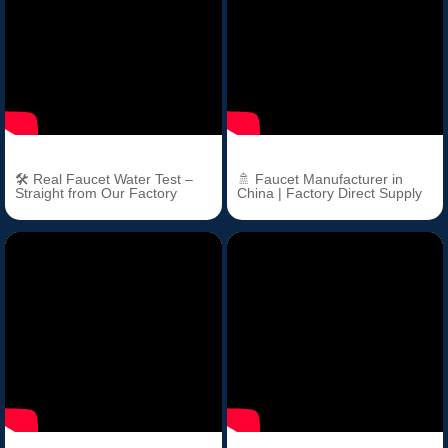
🛠️ Real Faucet Water Test –
🚿 Faucet Manufacturer in
Straight from Our Factory
China | Factory Direct Supply