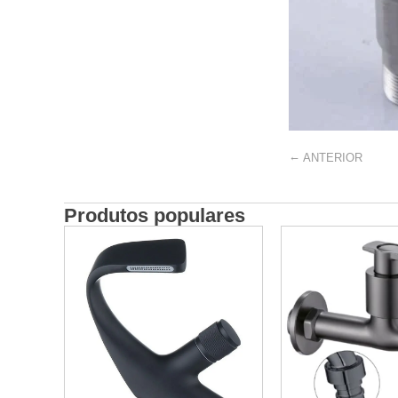
←
ANTERIOR
Produtos populares