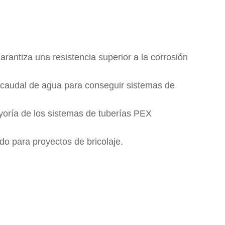
arantiza una resistencia superior a la corrosión
l caudal de agua para conseguir sistemas de
yoría de los sistemas de tuberías PEX
ado para proyectos de bricolaje.