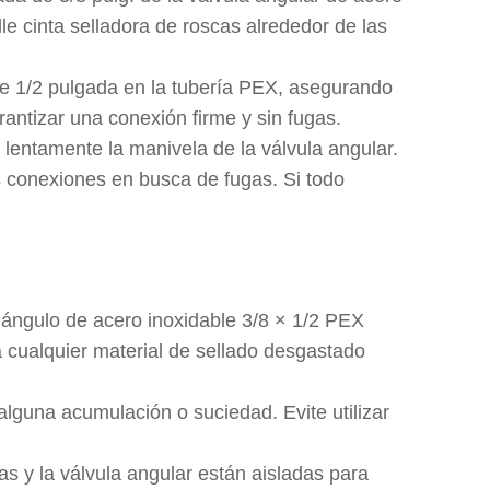
le cinta selladora de roscas alrededor de las
 de 1/2 pulgada en la tubería PEX, asegurando
antizar una conexión firme y sin fugas.
 lentamente la manivela de la válvula angular.
 conexiones en busca de fugas. Si todo
ángulo de acero inoxidable 3/8 × 1/2 PEX
 cualquier material de sellado desgastado
lguna acumulación o suciedad. Evite utilizar
as y la válvula angular están aisladas para