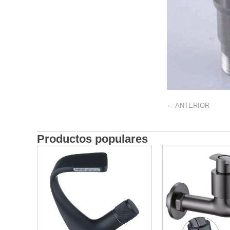
←
ANTERIOR
Productos populares