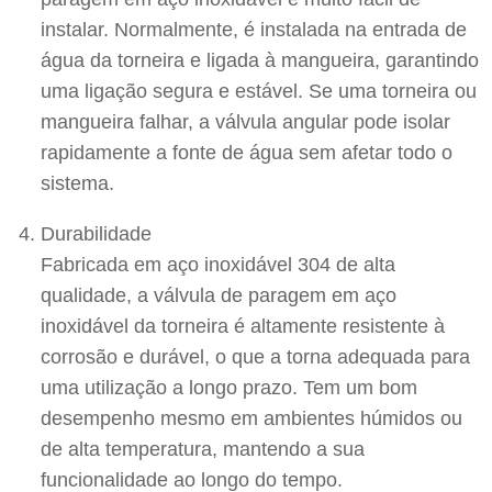
instalar. Normalmente, é instalada na entrada de
água da torneira e ligada à mangueira, garantindo
uma ligação segura e estável. Se uma torneira ou
mangueira falhar, a válvula angular pode isolar
rapidamente a fonte de água sem afetar todo o
sistema.
Durabilidade
Fabricada em aço inoxidável 304 de alta
qualidade, a válvula de paragem em aço
inoxidável da torneira é altamente resistente à
corrosão e durável, o que a torna adequada para
uma utilização a longo prazo. Tem um bom
desempenho mesmo em ambientes húmidos ou
de alta temperatura, mantendo a sua
funcionalidade ao longo do tempo.