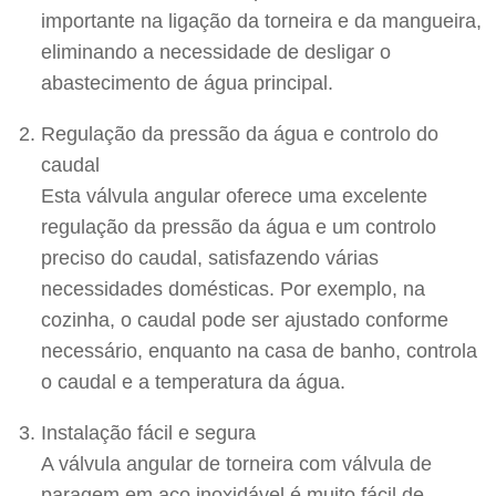
importante na ligação da torneira e da mangueira,
eliminando a necessidade de desligar o
abastecimento de água principal.
Regulação da pressão da água e controlo do
caudal
Esta válvula angular oferece uma excelente
regulação da pressão da água e um controlo
preciso do caudal, satisfazendo várias
necessidades domésticas. Por exemplo, na
cozinha, o caudal pode ser ajustado conforme
necessário, enquanto na casa de banho, controla
o caudal e a temperatura da água.
Instalação fácil e segura
A válvula angular de torneira com válvula de
paragem em aço inoxidável é muito fácil de