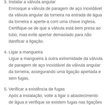
Instalar a válvula angular
Enrosque a válvula de paragem de aço inoxidável
da válvula angular da torneira na entrada de água
da torneira e aperte-a com uma chave inglesa.
Certifique-se de que a válvula está bem presa ao
tubo, mas evite apertar demasiado para não
danificar a ligação.
Ligar a mangueira
Ligue a mangueira à outra extremidade da válvula
de paragem de aço inoxidável da válvula angular
da torneira, assegurando uma ligação apertada e
sem fugas.
Verificar a existência de fugas
Após a instalação, volte a ligar o abastecimento
de água e verifique se existem fugas nas ligações