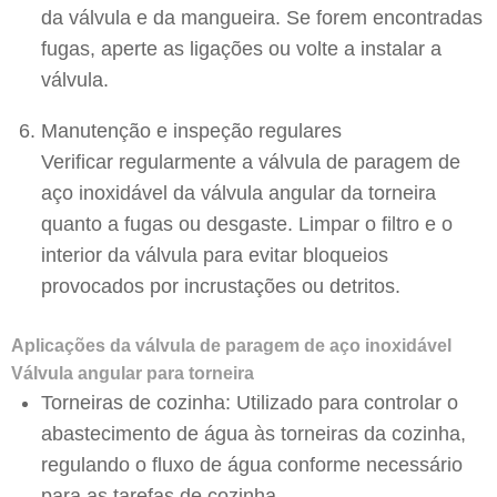
da válvula e da mangueira. Se forem encontradas
fugas, aperte as ligações ou volte a instalar a
válvula.
Manutenção e inspeção regulares
Verificar regularmente a válvula de paragem de
aço inoxidável da válvula angular da torneira
quanto a fugas ou desgaste. Limpar o filtro e o
interior da válvula para evitar bloqueios
provocados por incrustações ou detritos.
Aplicações da válvula de paragem de aço inoxidável
Válvula angular para torneira
Torneiras de cozinha: Utilizado para controlar o
abastecimento de água às torneiras da cozinha,
regulando o fluxo de água conforme necessário
para as tarefas de cozinha.