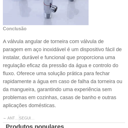
Conclusão
A válvula angular de torneira com válvula de
paragem em aço inoxidável é um dispositivo fácil de
instalar, durável e funcional que proporciona uma
regulação eficaz da pressão da água e controlo do
fluxo. Oferece uma solução prática para fechar
rapidamente a água em caso de falha da torneira ou
da mangueira, garantindo uma experiência sem
problemas em cozinhas, casas de banho e outras
aplicações domésticas.
←
→
ANTERIOR
SEGUINTE
Produtos populares