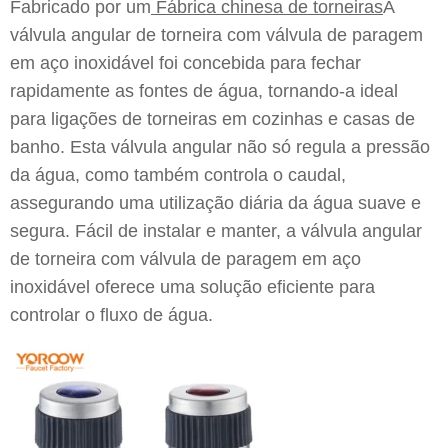
Fabricado por um
Fábrica chinesa de torneiras
A
válvula angular de torneira com válvula de paragem
em aço inoxidável foi concebida para fechar
rapidamente as fontes de água, tornando-a ideal
para ligações de torneiras em cozinhas e casas de
banho. Esta válvula angular não só regula a pressão
da água, como também controla o caudal,
assegurando uma utilização diária da água suave e
segura. Fácil de instalar e manter, a válvula angular
de torneira com válvula de paragem em aço
inoxidável oferece uma solução eficiente para
controlar o fluxo de água.