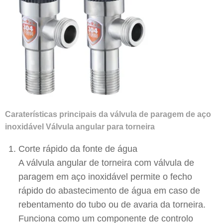
Caraterísticas principais da válvula de paragem de aço
inoxidável Válvula angular para torneira
Corte rápido da fonte de água
A válvula angular de torneira com válvula de
paragem em aço inoxidável permite o fecho
rápido do abastecimento de água em caso de
rebentamento do tubo ou de avaria da torneira.
Funciona como um componente de controlo