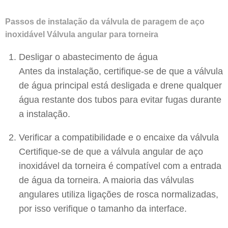
Passos de instalação da válvula de paragem de aço
inoxidável Válvula angular para torneira
Desligar o abastecimento de água
Antes da instalação, certifique-se de que a válvula
de água principal está desligada e drene qualquer
água restante dos tubos para evitar fugas durante
a instalação.
Verificar a compatibilidade e o encaixe da válvula
Certifique-se de que a válvula angular de aço
inoxidável da torneira é compatível com a entrada
de água da torneira. A maioria das válvulas
angulares utiliza ligações de rosca normalizadas,
por isso verifique o tamanho da interface.