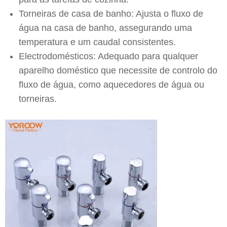
Torneiras de casa de banho: Ajusta o fluxo de
água na casa de banho, assegurando uma
temperatura e um caudal consistentes.
Electrodomésticos: Adequado para qualquer
aparelho doméstico que necessite de controlo do
fluxo de água, como aquecedores de água ou
torneiras.