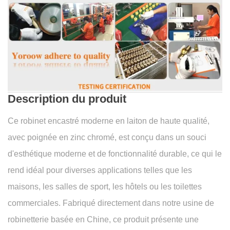
Description du produit
Ce robinet encastré moderne en laiton de haute qualité,
avec poignée en zinc chromé, est conçu dans un souci
d'esthétique moderne et de fonctionnalité durable, ce qui le
rend idéal pour diverses applications telles que les
maisons, les salles de sport, les hôtels ou les toilettes
commerciales. Fabriqué directement dans notre usine de
robinetterie basée en Chine, ce produit présente une