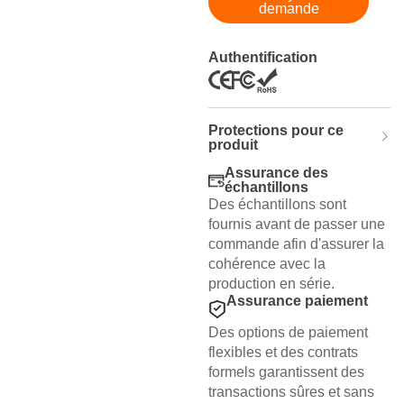
demande
Authentification
Protections pour ce
produit
Assurance des
échantillons
Des échantillons sont
fournis avant de passer une
commande afin d'assurer la
cohérence avec la
production en série.
Assurance paiement
Des options de paiement
flexibles et des contrats
formels garantissent des
transactions sûres et sans