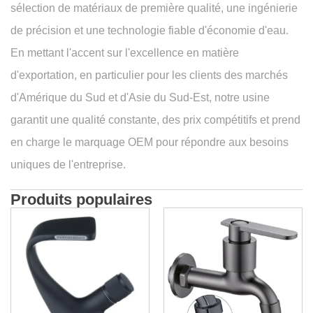
sélection de matériaux de première qualité, une ingénierie
de précision et une technologie fiable d'économie d'eau.
En mettant l'accent sur l'excellence en matière
d'exportation, en particulier pour les clients des marchés
d'Amérique du Sud et d'Asie du Sud-Est, notre usine
garantit une qualité constante, des prix compétitifs et prend
en charge le marquage OEM pour répondre aux besoins
uniques de l'entreprise.
Produits populaires