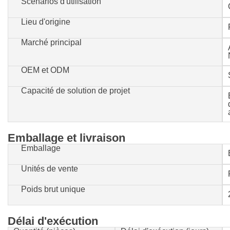
Scénarios d'utilisation
Lieu d'origine
Marché principal
OEM et ODM
Capacité de solution de projet
Emballage et livraison
Emballage
Unités de vente
Poids brut unique
Délai d'exécution