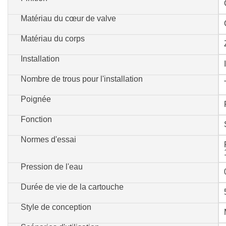
Matériau du cœur de valve
Matériau du corps
Installation
Nombre de trous pour l'installation
Poignée
Fonction
Normes d'essai
Pression de l'eau
Durée de vie de la cartouche
Style de conception