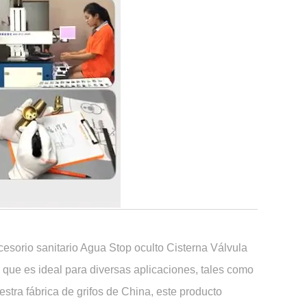
esorio sanitario Agua Stop oculto Cisterna Válvula
 que es ideal para diversas aplicaciones, tales como
tra fábrica de grifos de China, este producto