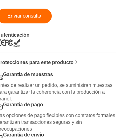
Enviar consulta
utenticación
rotecciones para este producto
Garantía de muestras
ntes de realizar un pedido, se suministran muestras
ara garantizar la coherencia con la producción a
ranel.
Garantía de pago
as opciones de pago flexibles con contratos formales
arantizan transacciones seguras y sin
reocupaciones
Garantía de envío