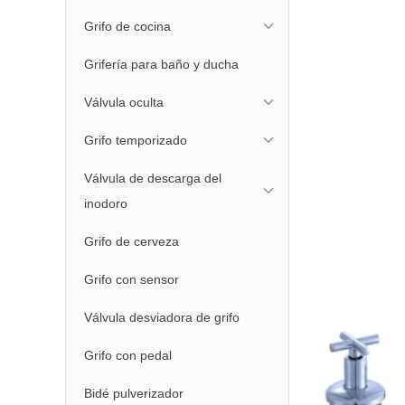
Grifo de cocina
Grifería para baño y ducha
Válvula oculta
Grifo temporizado
Válvula de descarga del
inodoro
Grifo de cerveza
Grifo con sensor
Válvula desviadora de grifo
Grifo con pedal
Bidé pulverizador