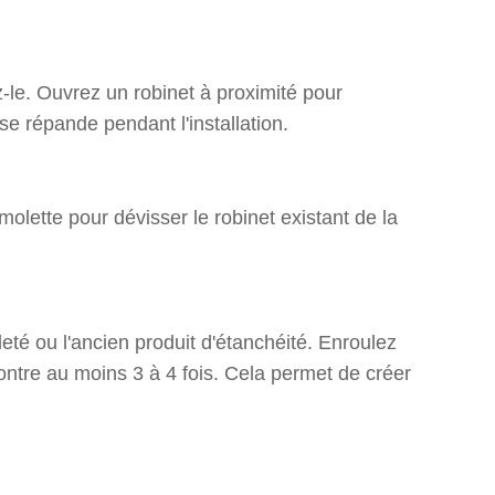
mez-le. Ouvrez un robinet à proximité pour
se répande pendant l'installation.
molette pour dévisser le robinet existant de la
aleté ou l'ancien produit d'étanchéité. Enroulez
ontre au moins 3 à 4 fois. Cela permet de créer