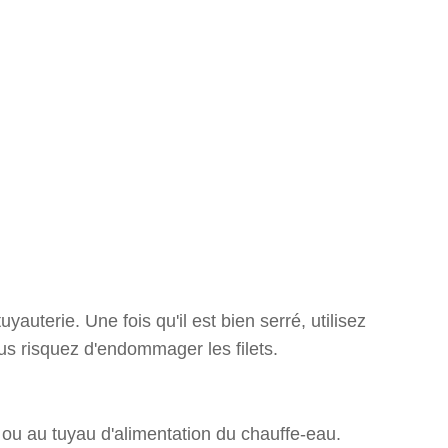
yauterie. Une fois qu'il est bien serré, utilisez
ous risquez d'endommager les filets.
es ou au tuyau d'alimentation du chauffe-eau.