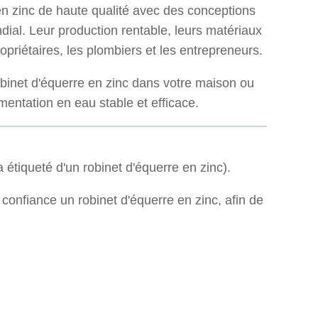
en zinc de haute qualité avec des conceptions
ial. Leur production rentable, leurs matériaux
ropriétaires, les plombiers et les entrepreneurs.
robinet d'équerre en zinc dans votre maison ou
mentation en eau stable et efficace.
 étiqueté d'un robinet d'équerre en zinc).
 confiance un robinet d'équerre en zinc, afin de