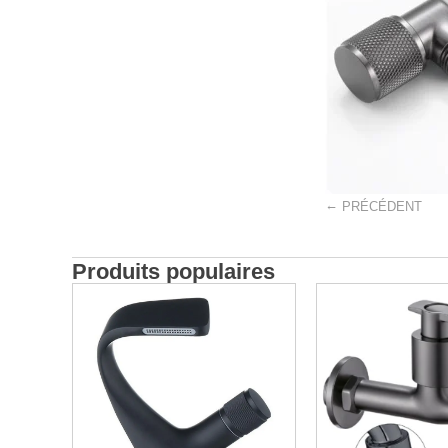
←
PRÉCÉDENT
Produits populaires