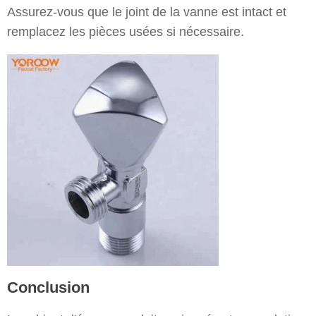
Assurez-vous que le joint de la vanne est intact et
remplacez les pièces usées si nécessaire.
Conclusion