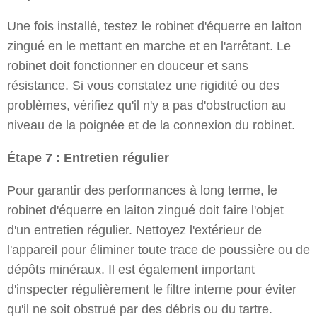
Une fois installé, testez le robinet d'équerre en laiton
zingué en le mettant en marche et en l'arrêtant. Le
robinet doit fonctionner en douceur et sans
résistance. Si vous constatez une rigidité ou des
problèmes, vérifiez qu'il n'y a pas d'obstruction au
niveau de la poignée et de la connexion du robinet.
Étape 7 : Entretien régulier
Pour garantir des performances à long terme, le
robinet d'équerre en laiton zingué doit faire l'objet
d'un entretien régulier. Nettoyez l'extérieur de
l'appareil pour éliminer toute trace de poussière ou de
dépôts minéraux. Il est également important
d'inspecter régulièrement le filtre interne pour éviter
qu'il ne soit obstrué par des débris ou du tartre.