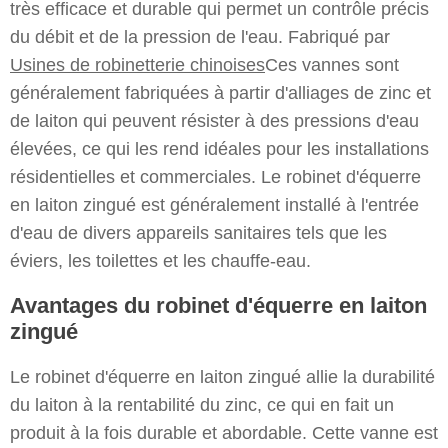
très efficace et durable qui permet un contrôle précis
du débit et de la pression de l'eau. Fabriqué par
Usines de robinetterie chinoises
Ces vannes sont
généralement fabriquées à partir d'alliages de zinc et
de laiton qui peuvent résister à des pressions d'eau
élevées, ce qui les rend idéales pour les installations
résidentielles et commerciales. Le robinet d'équerre
en laiton zingué est généralement installé à l'entrée
d'eau de divers appareils sanitaires tels que les
éviers, les toilettes et les chauffe-eau.
Avantages du robinet d'équerre en laiton
zingué
Le robinet d'équerre en laiton zingué allie la durabilité
du laiton à la rentabilité du zinc, ce qui en fait un
produit à la fois durable et abordable. Cette vanne est