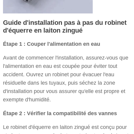
Guide d'installation pas à pas du robinet
d'équerre en laiton zingué
Étape 1 : Couper l'alimentation en eau
Avant de commencer l'installation, assurez-vous que
l'alimentation en eau est coupée pour éviter tout
accident. Ouvrez un robinet pour évacuer l'eau
résiduelle dans les tuyaux, puis séchez la zone
d'installation pour vous assurer qu'elle est propre et
exempte d'humidité.
Étape 2 : Vérifier la compatibilité des vannes
Le robinet d'équerre en laiton zingué est conçu pour