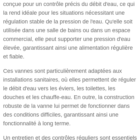
conçue pour un contrôle précis du débit d'eau, ce qui
la rend idéale pour les situations nécessitant une
régulation stable de la pression de l'eau. Qu'elle soit
utilisée dans une salle de bains ou dans un espace
commercial, elle peut supporter une pression d'eau
élevée, garantissant ainsi une alimentation régulière
et fiable.
Ces vannes sont particulièrement adaptées aux
installations sanitaires, où elles permettent de réguler
le débit d'eau vers les éviers, les toilettes, les
douches et les chauffe-eau. En outre, la construction
robuste de la vanne lui permet de fonctionner dans
des conditions difficiles, garantissant ainsi une
fonctionnalité à long terme.
Un entretien et des contrôles réguliers sont essentiels