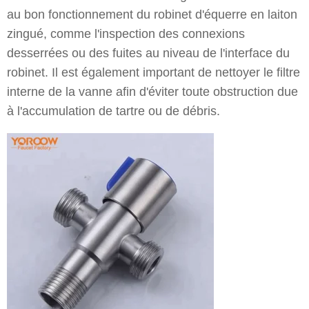
au bon fonctionnement du robinet d'équerre en laiton
zingué, comme l'inspection des connexions
desserrées ou des fuites au niveau de l'interface du
robinet. Il est également important de nettoyer le filtre
interne de la vanne afin d'éviter toute obstruction due
à l'accumulation de tartre ou de débris.