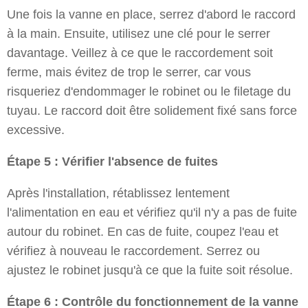
Une fois la vanne en place, serrez d'abord le raccord
à la main. Ensuite, utilisez une clé pour le serrer
davantage. Veillez à ce que le raccordement soit
ferme, mais évitez de trop le serrer, car vous
risqueriez d'endommager le robinet ou le filetage du
tuyau. Le raccord doit être solidement fixé sans force
excessive.
Étape 5 : Vérifier l'absence de fuites
Après l'installation, rétablissez lentement
l'alimentation en eau et vérifiez qu'il n'y a pas de fuite
autour du robinet. En cas de fuite, coupez l'eau et
vérifiez à nouveau le raccordement. Serrez ou
ajustez le robinet jusqu'à ce que la fuite soit résolue.
Étape 6 : Contrôle du fonctionnement de la vanne