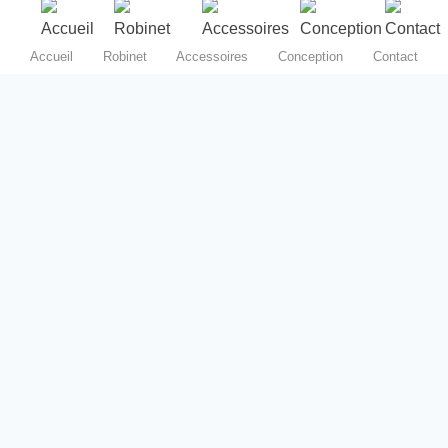
Accueil
Robinet
Accessoires
Conception
Contact