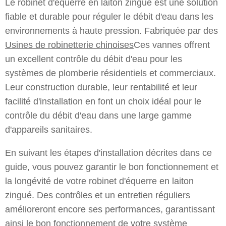
Le robinet d'équerre en laiton zingué est une solution
fiable et durable pour réguler le débit d'eau dans les
environnements à haute pression. Fabriquée par des
Usines de robinetterie chinoises
Ces vannes offrent
un excellent contrôle du débit d'eau pour les
systèmes de plomberie résidentiels et commerciaux.
Leur construction durable, leur rentabilité et leur
facilité d'installation en font un choix idéal pour le
contrôle du débit d'eau dans une large gamme
d'appareils sanitaires.
En suivant les étapes d'installation décrites dans ce
guide, vous pouvez garantir le bon fonctionnement et
la longévité de votre robinet d'équerre en laiton
zingué. Des contrôles et un entretien réguliers
amélioreront encore ses performances, garantissant
ainsi le bon fonctionnement de votre système