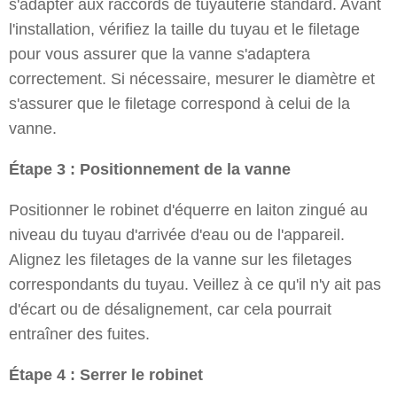
s'adapter aux raccords de tuyauterie standard. Avant
l'installation, vérifiez la taille du tuyau et le filetage
pour vous assurer que la vanne s'adaptera
correctement. Si nécessaire, mesurer le diamètre et
s'assurer que le filetage correspond à celui de la
vanne.
Étape 3 : Positionnement de la vanne
Positionner le robinet d'équerre en laiton zingué au
niveau du tuyau d'arrivée d'eau ou de l'appareil.
Alignez les filetages de la vanne sur les filetages
correspondants du tuyau. Veillez à ce qu'il n'y ait pas
d'écart ou de désalignement, car cela pourrait
entraîner des fuites.
Étape 4 : Serrer le robinet