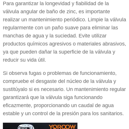
Para garantizar la longevidad y fiabilidad de la
válvula angular de baño de zinc, es importante
realizar un mantenimiento periódico. Limpie la válvula
regularmente con un paño suave para eliminar las
manchas de agua y la suciedad. Evite utilizar
productos químicos agresivos o materiales abrasivos,
ya que pueden dañar la superficie de la válvula y
reducir su vida útil.
Si observa fugas o problemas de funcionamiento,
compruebe el desgaste del núcleo de la válvula y
sustitúyalo si es necesario. Un mantenimiento regular
garantizará que la válvula siga funcionando
eficazmente, proporcionando un caudal de agua
estable y un control de la presión para los sanitarios.