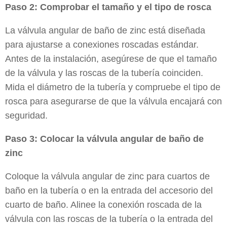
Paso 2: Comprobar el tamaño y el tipo de rosca
La válvula angular de baño de zinc está diseñada
para ajustarse a conexiones roscadas estándar.
Antes de la instalación, asegúrese de que el tamaño
de la válvula y las roscas de la tubería coinciden.
Mida el diámetro de la tubería y compruebe el tipo de
rosca para asegurarse de que la válvula encajará con
seguridad.
Paso 3: Colocar la válvula angular de baño de
zinc
Coloque la válvula angular de zinc para cuartos de
baño en la tubería o en la entrada del accesorio del
cuarto de baño. Alinee la conexión roscada de la
válvula con las roscas de la tubería o la entrada del