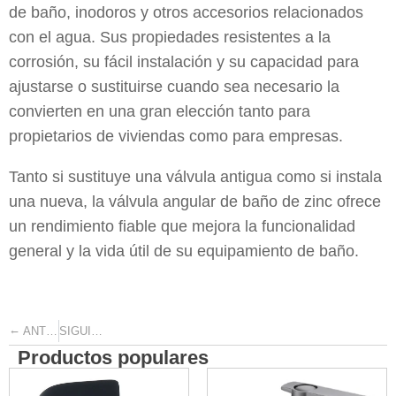
de baño, inodoros y otros accesorios relacionados
con el agua. Sus propiedades resistentes a la
corrosión, su fácil instalación y su capacidad para
ajustarse o sustituirse cuando sea necesario la
convierten en una gran elección tanto para
propietarios de viviendas como para empresas.
Tanto si sustituye una válvula antigua como si instala
una nueva, la válvula angular de baño de zinc ofrece
un rendimiento fiable que mejora la funcionalidad
general y la vida útil de su equipamiento de baño.
←
→
ANTERIOR
SIGUIENTE
Productos populares