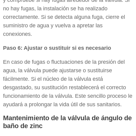
y compruebe si hay fugas alrededor de la válvula. Si
no hay fugas, la instalación se ha realizado
correctamente. Si se detecta alguna fuga, cierre el
suministro de agua y vuelva a apretar las
conexiones.
Paso 6: Ajustar o sustituir si es necesario
En caso de fugas o fluctuaciones de la presión del
agua, la válvula puede ajustarse o sustituirse
fácilmente. Si el núcleo de la válvula está
desgastado, su sustitución restablecerá el correcto
funcionamiento de la válvula. Este sencillo proceso le
ayudará a prolongar la vida útil de sus sanitarios.
Mantenimiento de la válvula de ángulo de
baño de zinc