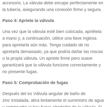
accesorio. La válvula debe encajar perfectamente en
la tubería, asegurando una conexión firme y segura.
Paso 4: Apriete la válvula
Una vez que la válvula esté bien colocada, apriétela
a mano y, a continuación, utilice una llave inglesa
para apretarla aún más. Tenga cuidado de no
apretarla demasiado, ya que podría dañar las roscas
o la propia válvula. Un apriete firme pero suave
garantizará que la válvula funcione correctamente y
no presente fugas.
Paso 5: Comprobación de fugas
Después del es
Válvula angular de baño de
zinc
instalada, abra lentamente el suministro de agua