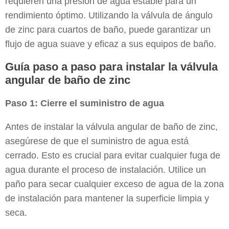
requieren una presión de agua estable para un
rendimiento óptimo. Utilizando la válvula de ángulo
de zinc para cuartos de baño, puede garantizar un
flujo de agua suave y eficaz a sus equipos de baño.
Guía paso a paso para instalar la válvula
angular de baño de zinc
Paso 1: Cierre el suministro de agua
Antes de instalar la válvula angular de baño de zinc,
asegúrese de que el suministro de agua está
cerrado. Esto es crucial para evitar cualquier fuga de
agua durante el proceso de instalación. Utilice un
paño para secar cualquier exceso de agua de la zona
de instalación para mantener la superficie limpia y
seca.