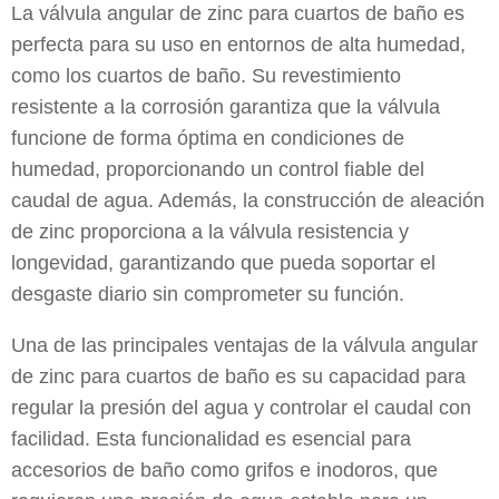
La válvula angular de zinc para cuartos de baño es
perfecta para su uso en entornos de alta humedad,
como los cuartos de baño. Su revestimiento
resistente a la corrosión garantiza que la válvula
funcione de forma óptima en condiciones de
humedad, proporcionando un control fiable del
caudal de agua. Además, la construcción de aleación
de zinc proporciona a la válvula resistencia y
longevidad, garantizando que pueda soportar el
desgaste diario sin comprometer su función.
Una de las principales ventajas de la válvula angular
de zinc para cuartos de baño es su capacidad para
regular la presión del agua y controlar el caudal con
facilidad. Esta funcionalidad es esencial para
accesorios de baño como grifos e inodoros, que