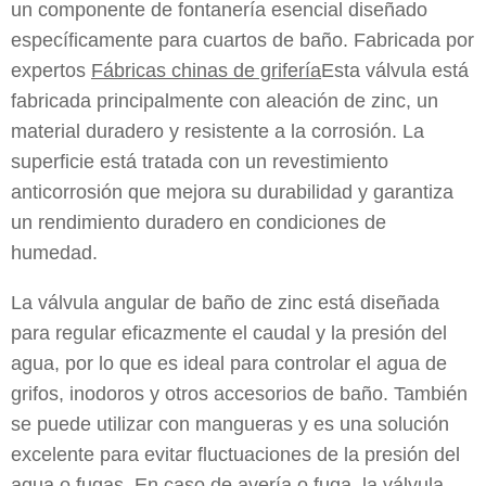
un componente de fontanería esencial diseñado
específicamente para cuartos de baño. Fabricada por
expertos
Fábricas chinas de grifería
Esta válvula está
fabricada principalmente con aleación de zinc, un
material duradero y resistente a la corrosión. La
superficie está tratada con un revestimiento
anticorrosión que mejora su durabilidad y garantiza
un rendimiento duradero en condiciones de
humedad.
La válvula angular de baño de zinc está diseñada
para regular eficazmente el caudal y la presión del
agua, por lo que es ideal para controlar el agua de
grifos, inodoros y otros accesorios de baño. También
se puede utilizar con mangueras y es una solución
excelente para evitar fluctuaciones de la presión del
agua o fugas. En caso de avería o fuga, la válvula