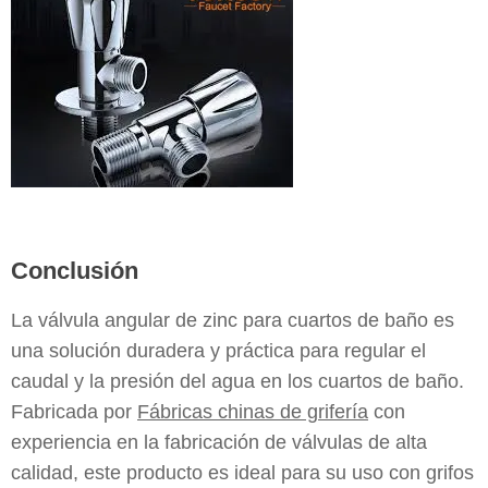
Conclusión
La válvula angular de zinc para cuartos de baño es
una solución duradera y práctica para regular el
caudal y la presión del agua en los cuartos de baño.
Fabricada por
Fábricas chinas de grifería
con
experiencia en la fabricación de válvulas de alta
calidad, este producto es ideal para su uso con grifos