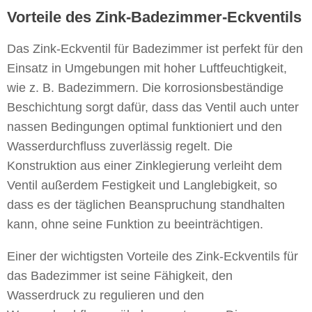
Vorteile des Zink-Badezimmer-Eckventils
Das Zink-Eckventil für Badezimmer ist perfekt für den
Einsatz in Umgebungen mit hoher Luftfeuchtigkeit,
wie z. B. Badezimmern. Die korrosionsbeständige
Beschichtung sorgt dafür, dass das Ventil auch unter
nassen Bedingungen optimal funktioniert und den
Wasserdurchfluss zuverlässig regelt. Die
Konstruktion aus einer Zinklegierung verleiht dem
Ventil außerdem Festigkeit und Langlebigkeit, so
dass es der täglichen Beanspruchung standhalten
kann, ohne seine Funktion zu beeinträchtigen.
Einer der wichtigsten Vorteile des Zink-Eckventils für
das Badezimmer ist seine Fähigkeit, den
Wasserdruck zu regulieren und den