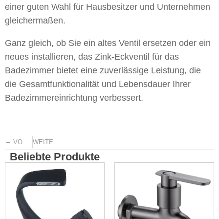
einer guten Wahl für Hausbesitzer und Unternehmen
gleichermaßen.
Ganz gleich, ob Sie ein altes Ventil ersetzen oder ein
neues installieren, das Zink-Eckventil für das
Badezimmer bietet eine zuverlässige Leistung, die
die Gesamtfunktionalität und Lebensdauer Ihrer
Badezimmereinrichtung verbessert.
←
→
VORHERIGE
WEITER
Beliebte Produkte