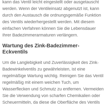
kann das Ventil leicht eingestellt oder ausgetauscht
werden. Wenn der Ventileinsatz abgenutzt ist, kann
durch den Austausch die ordnungsgemäße Funktion
des Ventils wiederhergestellt werden. Mit diesem
einfachen Verfahren können Sie die Lebensdauer
Ihrer Badezimmerarmaturen verlängern.
Wartung des Zink-Badezimmer-
Eckventils
Um die Langlebigkeit und Zuverlässigkeit des Zink-
Badewinkelventils zu gewährleisten, ist eine
regelmäßige Wartung wichtig. Reinigen Sie das Ventil
regelmäßig mit einem weichen Tuch, um
Wasserflecken und Schmutz zu entfernen. Vermeiden
Sie die Verwendung von scharfen Chemikalien oder
Scheuermitteln, da diese die Oberfläche des Ventils