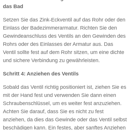
das Bad
Setzen Sie das Zink-Eckventil auf das Rohr oder den
Einlass der Badezimmerarmatur. Richten Sie den
Gewindeanschluss des Ventils an den Gewinden des
Rohrs oder des Einlasses der Armatur aus. Das
Ventil sollte fest auf dem Rohr sitzen, um eine dichte
und sichere Verbindung zu gewährleisten.
Schritt 4: Anziehen des Ventils
Sobald das Ventil richtig positioniert ist, ziehen Sie es
mit der Hand fest und verwenden Sie dann einen
Schraubenschlüssel, um es weiter fest anzuziehen.
Achten Sie darauf, dass Sie es nicht zu fest
anziehen, da dies das Gewinde oder das Ventil selbst
beschädigen kann. Ein festes, aber sanftes Anziehen