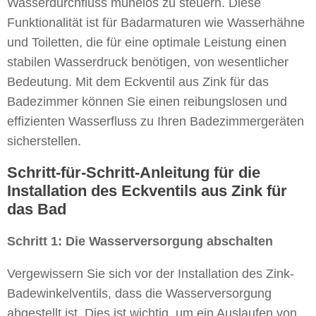
Wasserdurchfluss mühelos zu steuern. Diese
Funktionalität ist für Badarmaturen wie Wasserhähne
und Toiletten, die für eine optimale Leistung einen
stabilen Wasserdruck benötigen, von wesentlicher
Bedeutung. Mit dem Eckventil aus Zink für das
Badezimmer können Sie einen reibungslosen und
effizienten Wasserfluss zu Ihren Badezimmergeräten
sicherstellen.
Schritt-für-Schritt-Anleitung für die
Installation des Eckventils aus Zink für
das Bad
Schritt 1: Die Wasserversorgung abschalten
Vergewissern Sie sich vor der Installation des Zink-
Badewinkelventils, dass die Wasserversorgung
abgestellt ist. Dies ist wichtig, um ein Auslaufen von