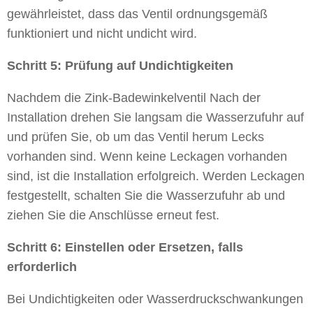
gewährleistet, dass das Ventil ordnungsgemäß
funktioniert und nicht undicht wird.
Schritt 5: Prüfung auf Undichtigkeiten
Nachdem die
Zink-Badewinkelventil
Nach der
Installation drehen Sie langsam die Wasserzufuhr auf
und prüfen Sie, ob um das Ventil herum Lecks
vorhanden sind. Wenn keine Leckagen vorhanden
sind, ist die Installation erfolgreich. Werden Leckagen
festgestellt, schalten Sie die Wasserzufuhr ab und
ziehen Sie die Anschlüsse erneut fest.
Schritt 6: Einstellen oder Ersetzen, falls
erforderlich
Bei Undichtigkeiten oder Wasserdruckschwankungen