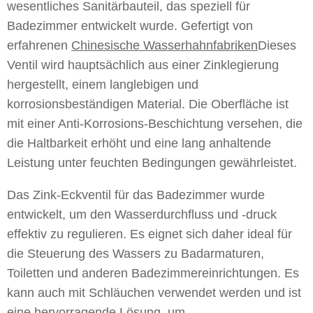
wesentliches Sanitärbauteil, das speziell für
Badezimmer entwickelt wurde. Gefertigt von
erfahrenen
Chinesische Wasserhahnfabriken
Dieses
Ventil wird hauptsächlich aus einer Zinklegierung
hergestellt, einem langlebigen und
korrosionsbeständigen Material. Die Oberfläche ist
mit einer Anti-Korrosions-Beschichtung versehen, die
die Haltbarkeit erhöht und eine lang anhaltende
Leistung unter feuchten Bedingungen gewährleistet.
Das Zink-Eckventil für das Badezimmer wurde
entwickelt, um den Wasserdurchfluss und -druck
effektiv zu regulieren. Es eignet sich daher ideal für
die Steuerung des Wassers zu Badarmaturen,
Toiletten und anderen Badezimmereinrichtungen. Es
kann auch mit Schläuchen verwendet werden und ist
eine hervorragende Lösung, um