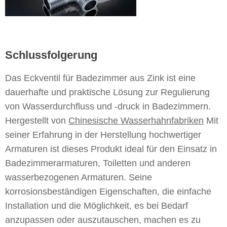
Schlussfolgerung
Das Eckventil für Badezimmer aus Zink ist eine
dauerhafte und praktische Lösung zur Regulierung
von Wasserdurchfluss und -druck in Badezimmern.
Hergestellt von
Chinesische Wasserhahnfabriken
Mit
seiner Erfahrung in der Herstellung hochwertiger
Armaturen ist dieses Produkt ideal für den Einsatz in
Badezimmerarmaturen, Toiletten und anderen
wasserbezogenen Armaturen. Seine
korrosionsbeständigen Eigenschaften, die einfache
Installation und die Möglichkeit, es bei Bedarf
anzupassen oder auszutauschen, machen es zu