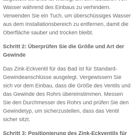
Wasser während des Einbaus zu verhindern.
Verwenden Sie ein Tuch, um überschüssiges Wasser
aus dem Installationsbereich zu entfernen, damit die
Oberfläche sauber und trocken bleibt.
Schritt 2: Überprüfen Sie die Größe und Art der
Gewinde
Das Zink-Eckventil für das Bad ist für Standard-
Gewindeanschlüsse ausgelegt. Vergewissern Sie
sich vor dem Einbau, dass die Größe des Ventils und
das Gewinde des Rohrs übereinstimmen. Messen
Sie den Durchmesser des Rohrs und prüfen Sie den
Gewindetyp, um sicherzustellen, dass das Ventil
sicher sitzt.
Schritt 3: Positionierung des Zink-Eckventils für