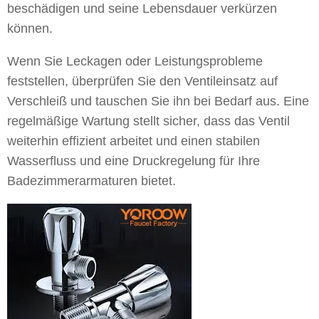
beschädigen und seine Lebensdauer verkürzen
können.
Wenn Sie Leckagen oder Leistungsprobleme
feststellen, überprüfen Sie den Ventileinsatz auf
Verschleiß und tauschen Sie ihn bei Bedarf aus. Eine
regelmäßige Wartung stellt sicher, dass das Ventil
weiterhin effizient arbeitet und einen stabilen
Wasserfluss und eine Druckregelung für Ihre
Badezimmerarmaturen bietet.