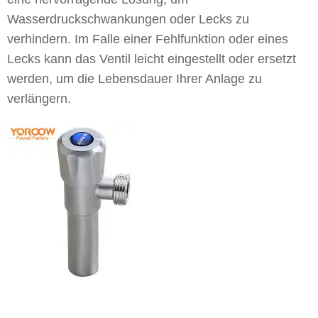
Wasserdruckschwankungen oder Lecks zu
verhindern. Im Falle einer Fehlfunktion oder eines
Lecks kann das Ventil leicht eingestellt oder ersetzt
werden, um die Lebensdauer Ihrer Anlage zu
verlängern.