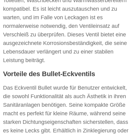
Toiletten, Waschbecken und Warmwasserbereitern
kompatibel. Es ist leicht auszutauschen und zu
warten, und im Falle von Leckagen ist es
normalerweise notwendig, den Ventileinsatz auf
Verschleiß zu überprüfen. Dieses Ventil bietet eine
ausgezeichnete Korrosionsbeständigkeit, die seine
Lebensdauer verlängert und zu einer stabilen
Leistung beiträgt.
Vorteile des Bullet-Eckventils
Das Eckventil Bullet wurde für Benutzer entwickelt,
die sowohl Funktionalität als auch Ästhetik in ihren
Sanitäranlagen benötigen. Seine kompakte Größe
macht es perfekt für kleine Räume, während seine
starken Dichtungseigenschaften sicherstellen, dass
es keine Lecks gibt. Erhältlich in Zinklegierung oder