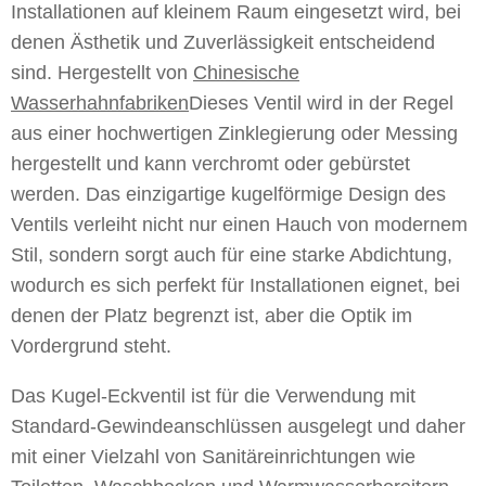
Installationen auf kleinem Raum eingesetzt wird, bei
denen Ästhetik und Zuverlässigkeit entscheidend
sind. Hergestellt von
Chinesische
Wasserhahnfabriken
Dieses Ventil wird in der Regel
aus einer hochwertigen Zinklegierung oder Messing
hergestellt und kann verchromt oder gebürstet
werden. Das einzigartige kugelförmige Design des
Ventils verleiht nicht nur einen Hauch von modernem
Stil, sondern sorgt auch für eine starke Abdichtung,
wodurch es sich perfekt für Installationen eignet, bei
denen der Platz begrenzt ist, aber die Optik im
Vordergrund steht.
Das Kugel-Eckventil ist für die Verwendung mit
Standard-Gewindeanschlüssen ausgelegt und daher
mit einer Vielzahl von Sanitäreinrichtungen wie