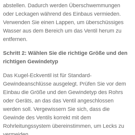
abstellen. Dadurch werden Überschwemmungen
oder Leckagen während des Einbaus vermieden.
Verwenden Sie einen Lappen, um überschüssiges
Wasser aus dem Bereich um das Ventil herum zu
entfernen.
Schritt 2: Wählen Sie die richtige Größe und den
richtigen Gewindetyp
Das Kugel-Eckventil ist für Standard-
Gewindeanschlüsse ausgelegt. Prüfen Sie vor dem
Einbau die Größe und den Gewindetyp des Rohrs
oder Geräts, an das das Ventil angeschlossen
werden soll. Vergewissern Sie sich, dass die
Gewinde des Ventils korrekt mit dem
Rohrleitungssystem übereinstimmen, um Lecks zu
vermeiden.