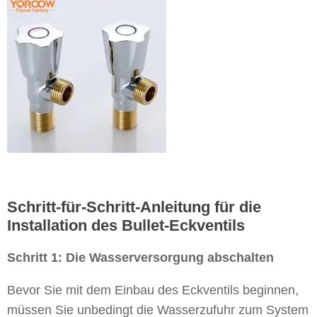
Schritt-für-Schritt-Anleitung für die
Installation des Bullet-Eckventils
Schritt 1: Die Wasserversorgung abschalten
Bevor Sie mit dem Einbau des Eckventils beginnen,
müssen Sie unbedingt die Wasserzufuhr zum System