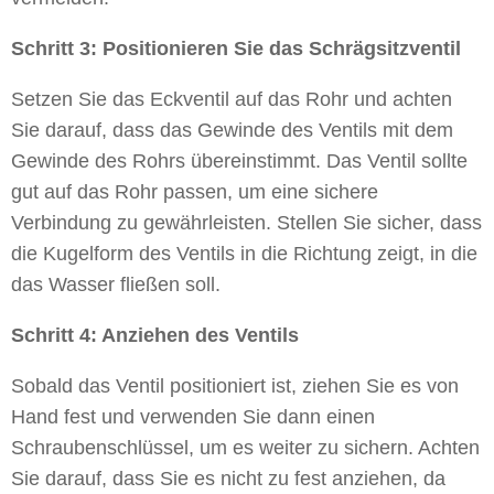
Schritt 3: Positionieren Sie das Schrägsitzventil
Setzen Sie das Eckventil auf das Rohr und achten
Sie darauf, dass das Gewinde des Ventils mit dem
Gewinde des Rohrs übereinstimmt. Das Ventil sollte
gut auf das Rohr passen, um eine sichere
Verbindung zu gewährleisten. Stellen Sie sicher, dass
die Kugelform des Ventils in die Richtung zeigt, in die
das Wasser fließen soll.
Schritt 4: Anziehen des Ventils
Sobald das Ventil positioniert ist, ziehen Sie es von
Hand fest und verwenden Sie dann einen
Schraubenschlüssel, um es weiter zu sichern. Achten
Sie darauf, dass Sie es nicht zu fest anziehen, da