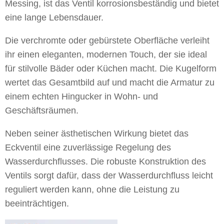
Messing, ist das Ventil korrosionsbeständig und bietet
eine lange Lebensdauer.
Die verchromte oder gebürstete Oberfläche verleiht
ihr einen eleganten, modernen Touch, der sie ideal
für stilvolle Bäder oder Küchen macht. Die Kugelform
wertet das Gesamtbild auf und macht die Armatur zu
einem echten Hingucker in Wohn- und
Geschäftsräumen.
Neben seiner ästhetischen Wirkung bietet das
Eckventil eine zuverlässige Regelung des
Wasserdurchflusses. Die robuste Konstruktion des
Ventils sorgt dafür, dass der Wasserdurchfluss leicht
reguliert werden kann, ohne die Leistung zu
beeinträchtigen.