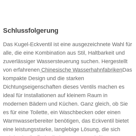
Schlussfolgerung
Das Kugel-Eckventil ist eine ausgezeichnete Wahl für
alle, die eine Kombination aus Stil, Haltbarkeit und
zuverlässiger Wassersteuerung suchen. Hergestellt
von erfahrenen
Chinesische Wasserhahnfabriken
Das
kompakte Design und die starken
Dichtungseigenschaften dieses Ventils machen es
ideal für Installationen auf kleinem Raum in
modernen Bädern und Küchen. Ganz gleich, ob Sie
es für eine Toilette, ein Waschbecken oder einen
Warmwasserbereiter benötigen, das Eckventil bietet
eine leistungsstarke, langlebige Lösung, die sich