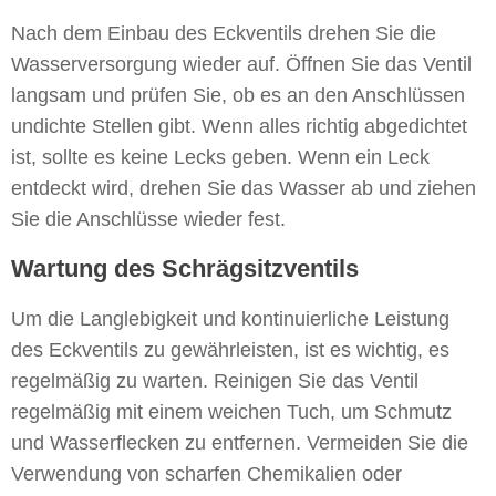
Nach dem Einbau des Eckventils drehen Sie die
Wasserversorgung wieder auf. Öffnen Sie das Ventil
langsam und prüfen Sie, ob es an den Anschlüssen
undichte Stellen gibt. Wenn alles richtig abgedichtet
ist, sollte es keine Lecks geben. Wenn ein Leck
entdeckt wird, drehen Sie das Wasser ab und ziehen
Sie die Anschlüsse wieder fest.
Wartung des Schrägsitzventils
Um die Langlebigkeit und kontinuierliche Leistung
des Eckventils zu gewährleisten, ist es wichtig, es
regelmäßig zu warten. Reinigen Sie das Ventil
regelmäßig mit einem weichen Tuch, um Schmutz
und Wasserflecken zu entfernen. Vermeiden Sie die
Verwendung von scharfen Chemikalien oder