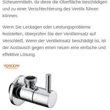
Scheuermitteln, da diese die Oberfläche beschädigen
und zu einer Verschlechterung des Ventils führen
können.
Wenn Sie Leckagen oder Leistungsprobleme
feststellen, überprüfen Sie den Ventileinsatz auf
Verschleiß. Wenn der Ventileinsatz beschädigt ist, ist
der Austausch gegen einen neuen eine einfache und
effektive Lösung.