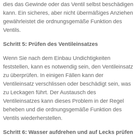
dies das Gewinde oder das Ventil selbst beschädigen
kann. Ein sicheres, aber nicht übermäßiges Anziehen
gewährleistet die ordnungsgemäße Funktion des
Ventils.
Schritt 5: Prüfen des Ventileinsatzes
Wenn Sie nach dem Einbau Undichtigkeiten
feststellen, kann es notwendig sein, den Ventileinsatz
zu überprüfen. In einigen Fällen kann der
Ventileinsatz verschlissen oder beschädigt sein, was
zu Leckagen führt. Der Austausch des
Ventileinsatzes kann dieses Problem in der Regel
beheben und die ordnungsgemäße Funktion des
Ventils wiederherstellen.
Schritt 6: Wasser aufdrehen und auf Lecks prüfen