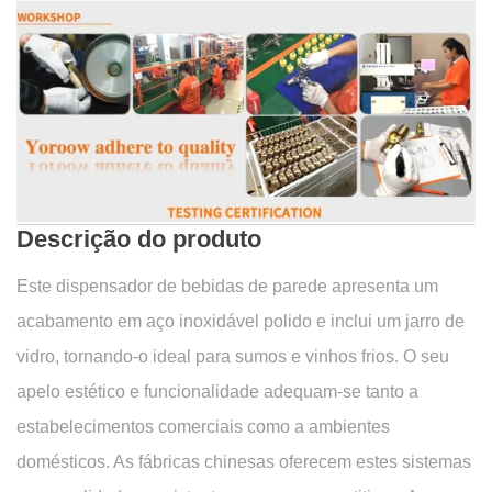
Descrição do produto
Este dispensador de bebidas de parede apresenta um
acabamento em aço inoxidável polido e inclui um jarro de
vidro, tornando-o ideal para sumos e vinhos frios. O seu
apelo estético e funcionalidade adequam-se tanto a
estabelecimentos comerciais como a ambientes
domésticos. As fábricas chinesas oferecem estes sistemas