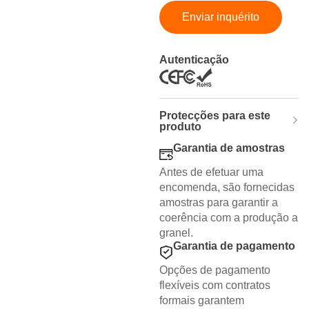
Enviar inquérito
Autenticação
Protecções para este
produto
Garantia de amostras
Antes de efetuar uma
encomenda, são fornecidas
amostras para garantir a
coerência com a produção a
granel.
Garantia de pagamento
Opções de pagamento
flexíveis com contratos
formais garantem