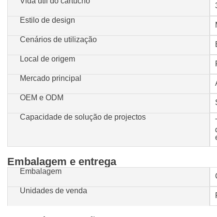
Vida útil do cartucho
Estilo de design
Cenários de utilização
Local de origem
Mercado principal
OEM e ODM
Capacidade de solução de projectos
Embalagem e entrega
Embalagem
Unidades de venda