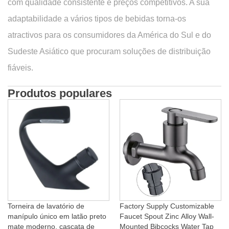
com qualidade consistente e preços competitivos. A sua
adaptabilidade a vários tipos de bebidas torna-os
atractivos para os consumidores da América do Sul e do
Sudeste Asiático que procuram soluções de distribuição
fiáveis.
Produtos populares
Torneira de lavatório de
Factory Supply Customizable
manípulo único em latão preto
Faucet Spout Zinc Alloy Wall-
mate moderno, cascata de
Mounted Bibcocks Water Tap