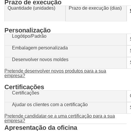
Prazo de execução
Quantidade (unidades)
Prazo de execução (dias)
1-500
Personalização
Logótipo/Padrão
Embalagem personalizada
Desenvolver novos moldes
Pretende desenvolver novos produtos para a sua
empresa?
Certificações
Certificações
Ajudar os clientes com a certificação
Pretende candidatar-se a uma certificação para a sua
empresa?
Apresentação da oficina