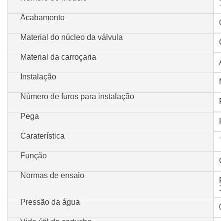
Acabamento
Material do núcleo da válvula
Material da carroçaria
Instalação
Número de furos para instalação
Pega
Caraterística
Função
Normas de ensaio
Pressão da água