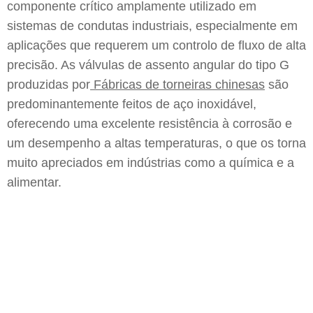
componente crítico amplamente utilizado em
sistemas de condutas industriais, especialmente em
aplicações que requerem um controlo de fluxo de alta
precisão. As válvulas de assento angular do tipo G
produzidas por
Fábricas de torneiras chinesas
são
predominantemente feitos de aço inoxidável,
oferecendo uma excelente resistência à corrosão e
um desempenho a altas temperaturas, o que os torna
muito apreciados em indústrias como a química e a
alimentar.