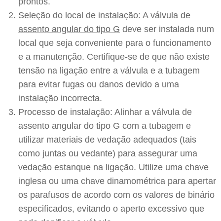
prontos.
Seleção do local de instalação:
A válvula de
assento angular do tipo G
deve ser instalada num
local que seja conveniente para o funcionamento
e a manutenção. Certifique-se de que não existe
tensão na ligação entre a válvula e a tubagem
para evitar fugas ou danos devido a uma
instalação incorrecta.
Processo de instalação: Alinhar a válvula de
assento angular do tipo G com a tubagem e
utilizar materiais de vedação adequados (tais
como juntas ou vedante) para assegurar uma
vedação estanque na ligação. Utilize uma chave
inglesa ou uma chave dinamométrica para apertar
os parafusos de acordo com os valores de binário
especificados, evitando o aperto excessivo que