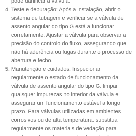
pode danificar a válvula.
Teste e depuração: Após a instalação, abrir o
sistema de tubagem e verificar se a válvula de
assento angular do tipo G está a funcionar
corretamente. Ajustar a válvula para observar a
precisão do controlo do fluxo, assegurando que
não há aderência ou fugas durante o processo de
abertura e fecho.
Manutenção e cuidados: Inspecionar
regularmente o estado de funcionamento da
válvula de assento angular do tipo G, limpar
quaisquer impurezas no interior da válvula e
assegurar um funcionamento estável a longo
prazo. Para válvulas utilizadas em ambientes
corrosivos ou de alta temperatura, substitua
regularmente os materiais de vedação para