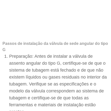
Passos de instalação da válvula de sede angular do tipo
G
Preparação: Antes de instalar a válvula de
assento angular do tipo G, certifique-se de que o
sistema de tubagem está fechado e de que não
existem líquidos ou gases residuais no interior da
tubagem. Verifique se as especificações e o
modelo da válvula correspondem ao sistema de
tubagem e certifique-se de que todas as
ferramentas e materiais de instalação estão