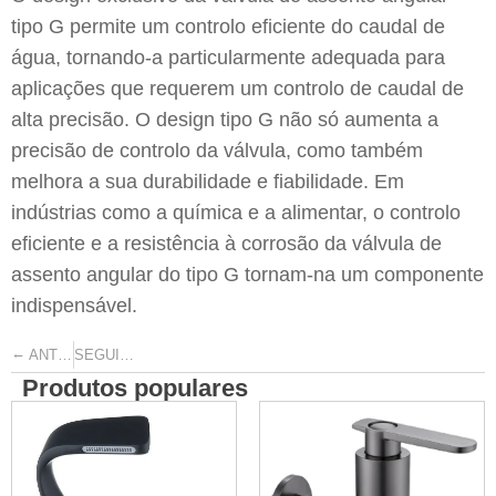
tipo G permite um controlo eficiente do caudal de
água, tornando-a particularmente adequada para
aplicações que requerem um controlo de caudal de
alta precisão. O design tipo G não só aumenta a
precisão de controlo da válvula, como também
melhora a sua durabilidade e fiabilidade. Em
indústrias como a química e a alimentar, o controlo
eficiente e a resistência à corrosão da válvula de
assento angular do tipo G tornam-na um componente
indispensável.
←
→
ANTERIOR
SEGUINTE
Produtos populares