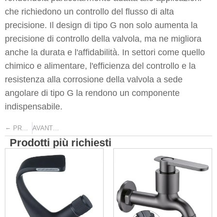
che richiedono un controllo del flusso di alta
precisione. Il design di tipo G non solo aumenta la
precisione di controllo della valvola, ma ne migliora
anche la durata e l'affidabilità. In settori come quello
chimico e alimentare, l'efficienza del controllo e la
resistenza alla corrosione della valvola a sede
angolare di tipo G la rendono un componente
indispensabile.
←
→
PRECEDENTE
AVANTI
Prodotti più richiesti