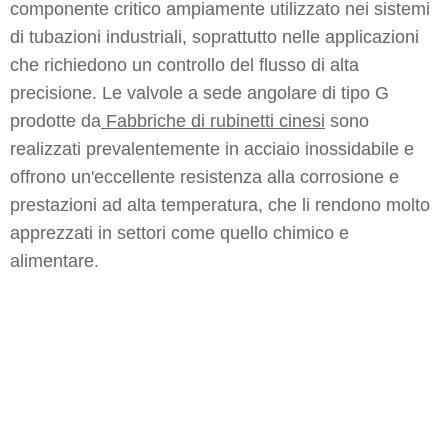
componente critico ampiamente utilizzato nei sistemi
di tubazioni industriali, soprattutto nelle applicazioni
che richiedono un controllo del flusso di alta
precisione. Le valvole a sede angolare di tipo G
prodotte da
Fabbriche di rubinetti cinesi
sono
realizzati prevalentemente in acciaio inossidabile e
offrono un'eccellente resistenza alla corrosione e
prestazioni ad alta temperatura, che li rendono molto
apprezzati in settori come quello chimico e
alimentare.