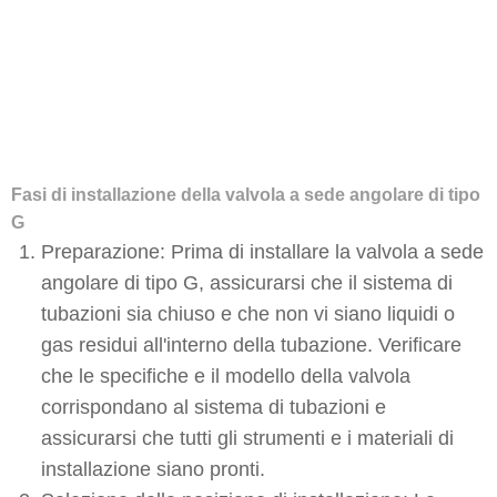
Fasi di installazione della valvola a sede angolare di tipo
G
Preparazione: Prima di installare la valvola a sede
angolare di tipo G, assicurarsi che il sistema di
tubazioni sia chiuso e che non vi siano liquidi o
gas residui all'interno della tubazione. Verificare
che le specifiche e il modello della valvola
corrispondano al sistema di tubazioni e
assicurarsi che tutti gli strumenti e i materiali di
installazione siano pronti.