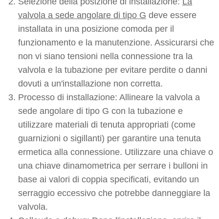
Selezione della posizione di installazione:
La
valvola a sede angolare di tipo G
deve essere
installata in una posizione comoda per il
funzionamento e la manutenzione. Assicurarsi che
non vi siano tensioni nella connessione tra la
valvola e la tubazione per evitare perdite o danni
dovuti a un'installazione non corretta.
Processo di installazione: Allineare la valvola a
sede angolare di tipo G con la tubazione e
utilizzare materiali di tenuta appropriati (come
guarnizioni o sigillanti) per garantire una tenuta
ermetica alla connessione. Utilizzare una chiave o
una chiave dinamometrica per serrare i bulloni in
base ai valori di coppia specificati, evitando un
serraggio eccessivo che potrebbe danneggiare la
valvola.