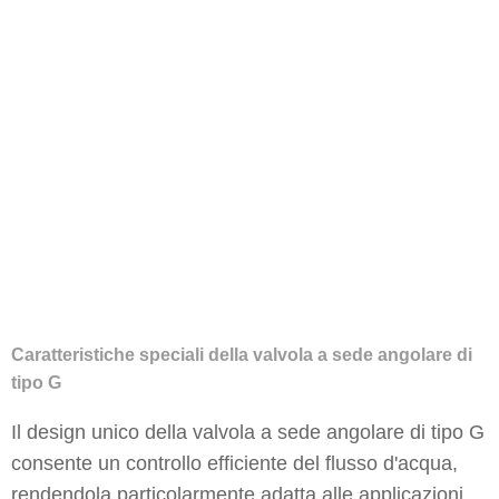
Caratteristiche speciali della valvola a sede angolare di
tipo G
Il design unico della valvola a sede angolare di tipo G
consente un controllo efficiente del flusso d'acqua,
rendendola particolarmente adatta alle applicazioni