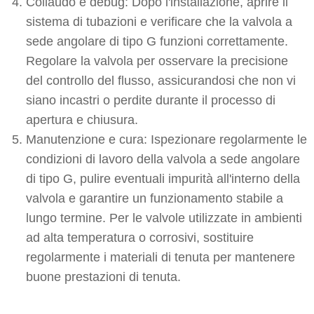
Collaudo e debug: Dopo l'installazione, aprire il
sistema di tubazioni e verificare che la valvola a
sede angolare di tipo G funzioni correttamente.
Regolare la valvola per osservare la precisione
del controllo del flusso, assicurandosi che non vi
siano incastri o perdite durante il processo di
apertura e chiusura.
Manutenzione e cura: Ispezionare regolarmente le
condizioni di lavoro della valvola a sede angolare
di tipo G, pulire eventuali impurità all'interno della
valvola e garantire un funzionamento stabile a
lungo termine. Per le valvole utilizzate in ambienti
ad alta temperatura o corrosivi, sostituire
regolarmente i materiali di tenuta per mantenere
buone prestazioni di tenuta.