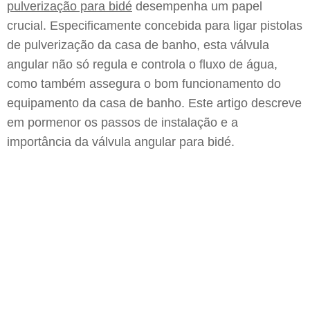
pulverização para bidé
desempenha um papel
crucial. Especificamente concebida para ligar pistolas
de pulverização da casa de banho, esta válvula
angular não só regula e controla o fluxo de água,
como também assegura o bom funcionamento do
equipamento da casa de banho. Este artigo descreve
em pormenor os passos de instalação e a
importância da válvula angular para bidé.