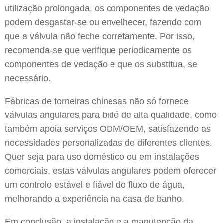
utilização prolongada, os componentes de vedação
podem desgastar-se ou envelhecer, fazendo com
que a válvula não feche corretamente. Por isso,
recomenda-se que verifique periodicamente os
componentes de vedação e que os substitua, se
necessário.
Fábricas de torneiras chinesas
não só fornece
válvulas angulares para bidé de alta qualidade, como
também apoia serviços ODM/OEM, satisfazendo as
necessidades personalizadas de diferentes clientes.
Quer seja para uso doméstico ou em instalações
comerciais, estas válvulas angulares podem oferecer
um controlo estável e fiável do fluxo de água,
melhorando a experiência na casa de banho.
Em conclusão, a instalação e a manutenção da