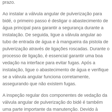
prazo.
Ao instalar a válvula angular de pulverização para
bidé, o primeiro passo é desligar o abastecimento de
água principal para garantir a segurança durante a
instalação. De seguida, ligue a válvula angular ao
tubo de entrada de água e à mangueira da pistola de
pulverização através de ligações roscadas. Durante o
processo de ligação, é essencial garantir uma boa
vedação na interface para evitar fugas. Após a
instalação, ligue o abastecimento de água e verifique
se a válvula angular funciona corretamente,
assegurando que não existem fugas.
A inspeção regular dos componentes de vedação da
válvula angular de pulverização do bidé é também
uma parte importante da manutenção. Devido à