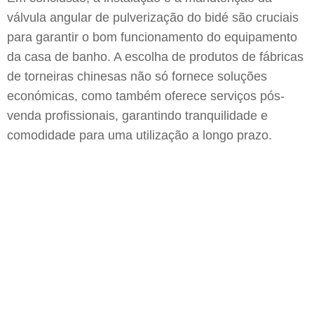
válvula angular de pulverização do bidé são cruciais
para garantir o bom funcionamento do equipamento
da casa de banho. A escolha de produtos de fábricas
de torneiras chinesas não só fornece soluções
económicas, como também oferece serviços pós-
venda profissionais, garantindo tranquilidade e
comodidade para uma utilização a longo prazo.