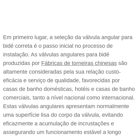
Em primeiro lugar, a seleção da válvula angular para
bidé correta é o passo inicial no processo de
instalação. As válvulas angulares para bidé
produzidas por
Fábricas de torneiras chinesas
são
altamente consideradas pela sua relação custo-
eficácia e serviço de qualidade, favorecidas por
casas de banho domésticas, hotéis e casas de banho
comerciais, tanto a nível nacional como internacional.
Estas válvulas angulares apresentam normalmente
uma superfície lisa do corpo da válvula, evitando
eficazmente a acumulação de incrustações e
assegurando um funcionamento estável a longo