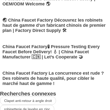
OEM/ODM Welcome 🌎
🌏 China Faucet Factory Découvrez les robinets
haut de gamme d'un fabricant chinois de premier
plan | Factory Direct Supply 🛠️
China Faucet Factory🧪 Pressure Testing Every
Faucet Before Delivery! 💧 | China Faucet
Manufacturer 🇨🇳 | Let’s Cooperate 🤝
China Faucet Factory La concurrence est rude ?
Des robinets de haute qualité, pour cibler le
marché haut de gamme !
Recherches connexes
Clapet anti-retour à angle droit
robinetterie de lavabo en zinc