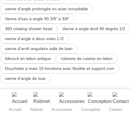
vanne d'angle prolongée en acier inoxydable
Vanne d'eau à angle 90 3/8" à 3/8"
360 rotating shower head
Vanne à angle droit 90 degrés 1/2
vanne d'angle à deux voies 1 /2
vanne d'arrêt angulaire salle de bain
bibcock en laiton antique
robinets de cuisine en laiton
Douchette à main 10 fonctions avec flexible et support com
vanne d'angle de luxe
Accueil
Robinet
Accessoires
Conception
Contact