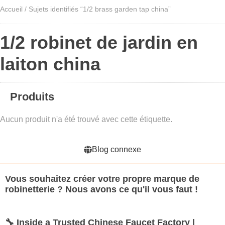
Accueil
/ Sujets identifiés “1/2 brass garden tap china”
1/2 robinet de jardin en
laiton china
Produits
Aucun produit n'a été trouvé avec cette étiquette.
Blog connexe
Vous souhaitez créer votre propre marque de
robinetterie ? Nous avons ce qu'il vous faut !
🔧 Inside a Trusted Chinese Faucet Factory |