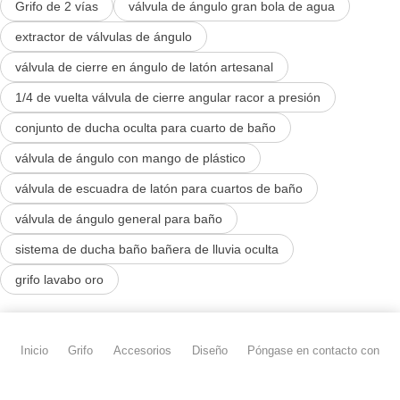
Grifo de 2 vías
válvula de ángulo gran bola de agua
extractor de válvulas de ángulo
válvula de cierre en ángulo de latón artesanal
1/4 de vuelta válvula de cierre angular racor a presión
conjunto de ducha oculta para cuarto de baño
válvula de ángulo con mango de plástico
válvula de escuadra de latón para cuartos de baño
válvula de ángulo general para baño
sistema de ducha baño bañera de lluvia oculta
grifo lavabo oro
Inicio
Grifo
Accesorios
Diseño
Póngase en contacto con