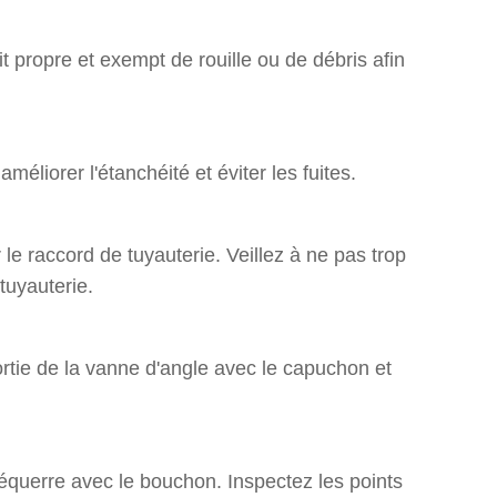
it propre et exempt de rouille ou de débris afin
liorer l'étanchéité et éviter les fuites.
 le raccord de tuyauterie. Veillez à ne pas trop
tuyauterie.
ortie de la vanne d'angle avec le capuchon et
'équerre avec le bouchon. Inspectez les points