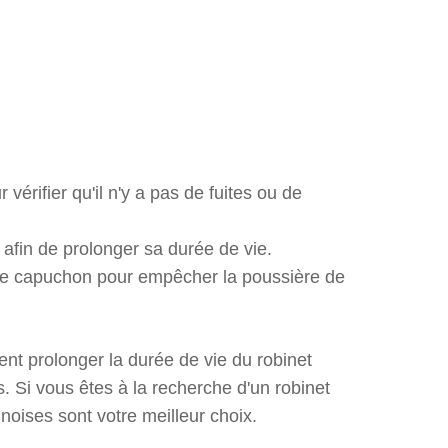
érifier qu'il n'y a pas de fuites ou de
 afin de prolonger sa durée de vie.
ez le capuchon pour empêcher la poussière de
ent prolonger la durée de vie du robinet
. Si vous êtes à la recherche d'un robinet
noises sont votre meilleur choix.