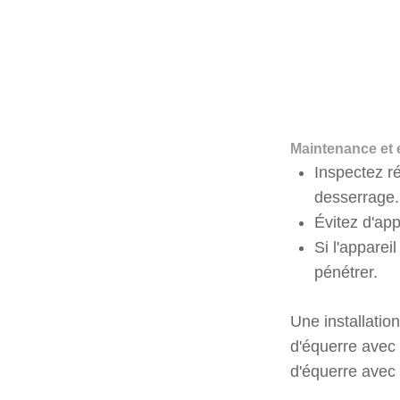
Maintenance et 
Inspectez ré
desserrage.
Évitez d'app
Si l'appare
pénétrer.
Une installatio
d'équerre avec 
d'équerre avec 