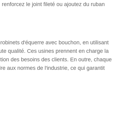
 renforcez le joint fileté ou ajoutez du ruban
 robinets d'équerre avec bouchon, en utilisant
te qualité. Ces usines prennent en charge la
ction des besoins des clients. En outre, chaque
re aux normes de l'industrie, ce qui garantit