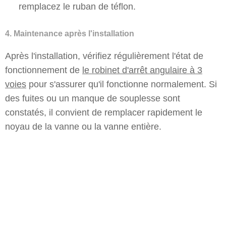
remplacez le ruban de téflon.
4. Maintenance après l'installation
Après l'installation, vérifiez régulièrement l'état de
fonctionnement de
le robinet d'arrêt angulaire à 3
voies
pour s'assurer qu'il fonctionne normalement. Si
des fuites ou un manque de souplesse sont
constatés, il convient de remplacer rapidement le
noyau de la vanne ou la vanne entière.