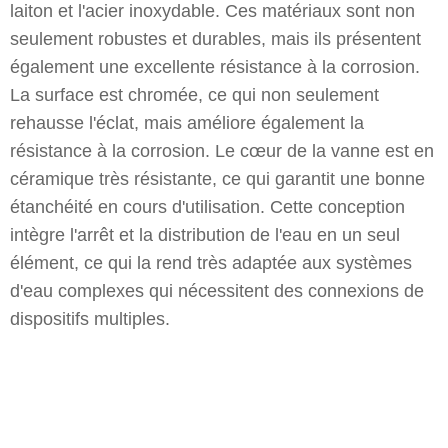
laiton et l'acier inoxydable. Ces matériaux sont non
seulement robustes et durables, mais ils présentent
également une excellente résistance à la corrosion.
La surface est chromée, ce qui non seulement
rehausse l'éclat, mais améliore également la
résistance à la corrosion. Le cœur de la vanne est en
céramique très résistante, ce qui garantit une bonne
étanchéité en cours d'utilisation. Cette conception
intègre l'arrêt et la distribution de l'eau en un seul
élément, ce qui la rend très adaptée aux systèmes
d'eau complexes qui nécessitent des connexions de
dispositifs multiples.