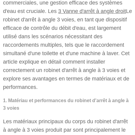
commerciales, une gestion efficace des systèmes
d'eau est cruciale. Les
3
Vanne d'arrêt à angle droit
Le
robinet d'arrêt à angle 3 voies, en tant que dispositif
efficace de contrôle du débit d'eau, est largement
utilisé dans les scénarios nécessitant des
raccordements multiples, tels que le raccordement
simultané d'une toilette et d'une machine à laver. Cet
article explique en détail comment installer
correctement un robinet d'arrêt à angle à 3 voies et
explore ses avantages en termes de matériaux et de
performances.
1. Matériau et performances du robinet d'arrêt à angle à
3 voies
Les matériaux principaux du corps du robinet d'arrêt
à angle à 3 voies produit par sont principalement le