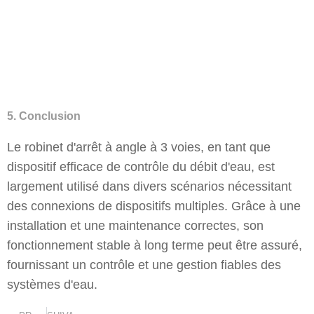
5. Conclusion
Le robinet d'arrêt à angle à 3 voies, en tant que
dispositif efficace de contrôle du débit d'eau, est
largement utilisé dans divers scénarios nécessitant
des connexions de dispositifs multiples. Grâce à une
installation et une maintenance correctes, son
fonctionnement stable à long terme peut être assuré,
fournissant un contrôle et une gestion fiables des
systèmes d'eau.