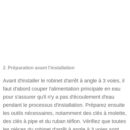
2. Préparation avant l'installation
Avant d'installer le robinet d'arrêt à angle à 3 voies, il
faut d'abord couper l'alimentation principale en eau
pour s'assurer qu'il n'y a pas d'écoulement d'eau
pendant le processus d'installation. Préparez ensuite
les outils nécessaires, notamment des clés à molette,
des clés à pipe et du ruban téflon. Vérifiez que toutes
les pièces du robinet d'arrêt à angle à 3 voies sont