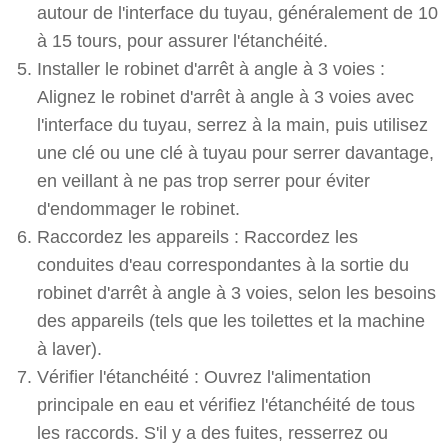
autour de l'interface du tuyau, généralement de 10
à 15 tours, pour assurer l'étanchéité.
Installer le robinet d'arrêt à angle à 3 voies :
Alignez le robinet d'arrêt à angle à 3 voies avec
l'interface du tuyau, serrez à la main, puis utilisez
une clé ou une clé à tuyau pour serrer davantage,
en veillant à ne pas trop serrer pour éviter
d'endommager le robinet.
Raccordez les appareils : Raccordez les
conduites d'eau correspondantes à la sortie du
robinet d'arrêt à angle à 3 voies, selon les besoins
des appareils (tels que les toilettes et la machine
à laver).
Vérifier l'étanchéité : Ouvrez l'alimentation
principale en eau et vérifiez l'étanchéité de tous
les raccords. S'il y a des fuites, resserrez ou