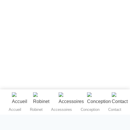
Accueil
Robinet
Accessoires
Conception
Contact