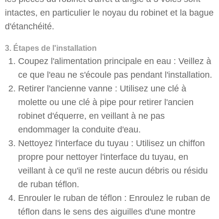
intactes, en particulier le noyau du robinet et la bague
d'étanchéité.
3. Étapes de l'installation
Coupez l'alimentation principale en eau : Veillez à
ce que l'eau ne s'écoule pas pendant l'installation.
Retirer l'ancienne vanne : Utilisez une clé à
molette ou une clé à pipe pour retirer l'ancien
robinet d'équerre, en veillant à ne pas
endommager la conduite d'eau.
Nettoyez l'interface du tuyau : Utilisez un chiffon
propre pour nettoyer l'interface du tuyau, en
veillant à ce qu'il ne reste aucun débris ou résidu
de ruban téflon.
Enrouler le ruban de téflon : Enroulez le ruban de
téflon dans le sens des aiguilles d'une montre