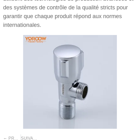
des systèmes de contrôle de la qualité stricts pour
garantir que chaque produit répond aux normes
internationales.
←
→
PRÉCÉDENT
SUIVANT