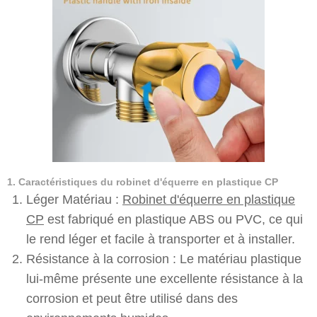
1. Caractéristiques du robinet d'équerre en plastique CP
Léger Matériau :
Robinet d'équerre en plastique
CP
est fabriqué en plastique ABS ou PVC, ce qui
le rend léger et facile à transporter et à installer.
Résistance à la corrosion : Le matériau plastique
lui-même présente une excellente résistance à la
corrosion et peut être utilisé dans des