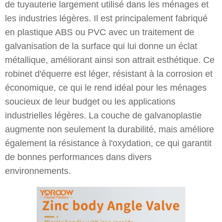
de tuyauterie largement utilisé dans les ménages et
les industries légères. Il est principalement fabriqué
en plastique ABS ou PVC avec un traitement de
galvanisation de la surface qui lui donne un éclat
métallique, améliorant ainsi son attrait esthétique. Ce
robinet d'équerre est léger, résistant à la corrosion et
économique, ce qui le rend idéal pour les ménages
soucieux de leur budget ou les applications
industrielles légères. La couche de galvanoplastie
augmente non seulement la durabilité, mais améliore
également la résistance à l'oxydation, ce qui garantit
de bonnes performances dans divers
environnements.