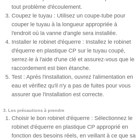
tout problème d'écoulement.
Coupez le tuyau : Utilisez un coupe-tube pour
couper le tuyau à la longueur appropriée à
l'endroit où la vanne d'angle sera installée.
Installer le robinet d'équerre : Installez le robinet
d'équerre en plastique CP sur le tuyau coupé,
serrez-le à l'aide d'une clé et assurez-vous que le
raccordement est bien étanche.
Test : Après l'installation, ouvrez l'alimentation en
eau et vérifiez qu'il n'y a pas de fuites pour vous
assurer que l'installation est correcte.
3. Les précautions à prendre
Choisir le bon robinet d'équerre : Sélectionnez le
robinet d'équerre en plastique CP approprié en
fonction des besoins réels, en veillant à ce que sa