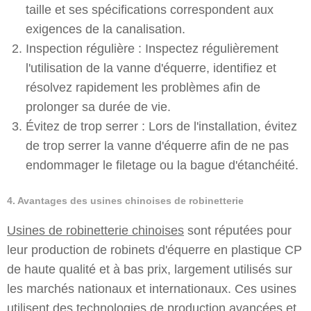
taille et ses spécifications correspondent aux
exigences de la canalisation.
Inspection régulière : Inspectez régulièrement
l'utilisation de la vanne d'équerre, identifiez et
résolvez rapidement les problèmes afin de
prolonger sa durée de vie.
Évitez de trop serrer : Lors de l'installation, évitez
de trop serrer la vanne d'équerre afin de ne pas
endommager le filetage ou la bague d'étanchéité.
4. Avantages des usines chinoises de robinetterie
Usines de robinetterie chinoises
sont réputées pour
leur production de robinets d'équerre en plastique CP
de haute qualité et à bas prix, largement utilisés sur
les marchés nationaux et internationaux. Ces usines
utilisent des technologies de production avancées et