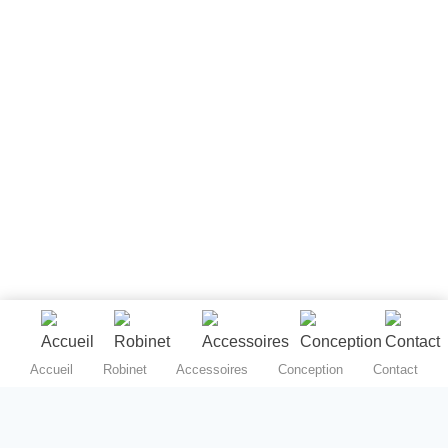
Accueil
Robinet
Accessoires
Conception
Contact