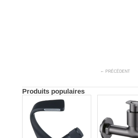
←
PRÉCÉDENT
Produits populaires