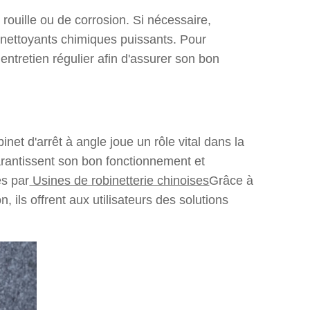
 rouille ou de corrosion. Si nécessaire,
es nettoyants chimiques puissants. Pour
entretien régulier afin d'assurer son bon
net d'arrêt à angle joue un rôle vital dans la
 garantissent son bon fonctionnement et
es par
Usines de robinetterie chinoises
Grâce à
n, ils offrent aux utilisateurs des solutions