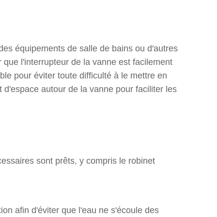
, des équipements de salle de bains ou d'autres
er que l'interrupteur de la vanne est facilement
le pour éviter toute difficulté à le mettre en
 d'espace autour de la vanne pour faciliter les
cessaires sont prêts, y compris le robinet
on afin d'éviter que l'eau ne s'écoule des