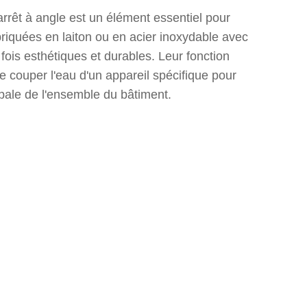
rêt à angle est un élément essentiel pour
riquées en laiton ou en acier inoxydable avec
fois esthétiques et durables. Leur fonction
de couper l'eau d'un appareil spécifique pour
ipale de l'ensemble du bâtiment.