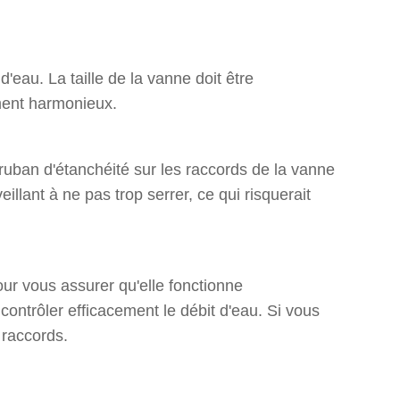
d'eau. La taille de la vanne doit être
ement harmonieux.
 ruban d'étanchéité sur les raccords de la vanne
veillant à ne pas trop serrer, ce qui risquerait
pour vous assurer qu'elle fonctionne
 contrôler efficacement le débit d'eau. Si vous
s raccords.