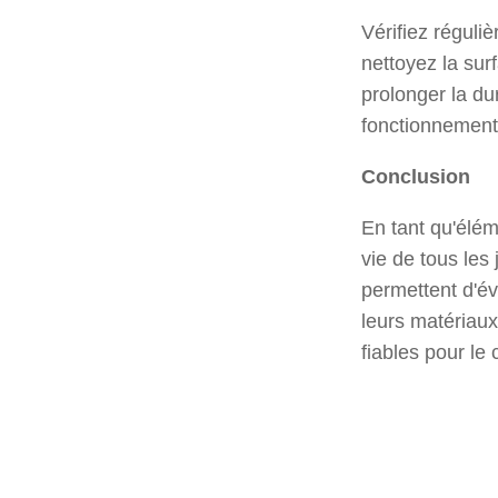
Vérifiez réguli
nettoyez la sur
prolonger la du
fonctionnement e
Conclusion
En tant qu'élém
vie de tous les
permettent d'év
leurs matériaux 
fiables pour le 