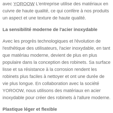
avec
YOROOW
L'entreprise utilise des matériaux en
cuivre de haute qualité, ce qui confère à nos produits
un aspect et une texture de haute qualité.
La sensibilité moderne de l'acier inoxydable
Avec les progrès technologiques et l'évolution de
l'esthétique des utilisateurs, l'acier inoxydable, en tant
que matériau moderne, devient de plus en plus
populaire dans la conception des robinets. Sa surface
lisse et sa résistance à la corrosion rendent les
robinets plus faciles à nettoyer et ont une durée de
vie plus longue. En collaboration avec la société
YOROOW, nous utilisons des matériaux en acier
inoxydable pour créer des robinets à l'allure moderne.
Plastique léger et flexible