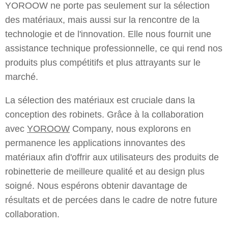
YOROOW ne porte pas seulement sur la sélection
des matériaux, mais aussi sur la rencontre de la
technologie et de l'innovation. Elle nous fournit une
assistance technique professionnelle, ce qui rend nos
produits plus compétitifs et plus attrayants sur le
marché.
La sélection des matériaux est cruciale dans la
conception des robinets. Grâce à la collaboration
avec
YOROOW
Company, nous explorons en
permanence les applications innovantes des
matériaux afin d'offrir aux utilisateurs des produits de
robinetterie de meilleure qualité et au design plus
soigné. Nous espérons obtenir davantage de
résultats et de percées dans le cadre de notre future
collaboration.