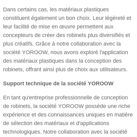
Dans certains cas, les matériaux plastiques
constituent également un bon choix. Leur légèreté et
leur facilité de mise en œuvre permettent aux
concepteurs de créer des robinets plus diversifiés et
plus créatifs. Grâce à notre collaboration avec la
société YOROOW, nous avons exploré l'application
des matériaux plastiques dans la conception des
robinets, offrant ainsi plus de choix aux utilisateurs.
Support technique de la société YOROOW
En tant qu'entreprise professionnelle de conception
de robinets, la société YOROOW possède une riche
expérience et des connaissances uniques en matière
de sélection des matériaux et d'applications
technologiques. Notre collaboration avec la société