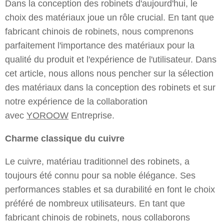
Dans la conception des robinets d'aujourd'hui, le
choix des matériaux joue un rôle crucial. En tant que
fabricant chinois de robinets, nous comprenons
parfaitement l'importance des matériaux pour la
qualité du produit et l'expérience de l'utilisateur. Dans
cet article, nous allons nous pencher sur la sélection
des matériaux dans la conception des robinets et sur
notre expérience de la collaboration
avec
YOROOW
Entreprise.
Charme classique du cuivre
Le cuivre, matériau traditionnel des robinets, a
toujours été connu pour sa noble élégance. Ses
performances stables et sa durabilité en font le choix
préféré de nombreux utilisateurs. En tant que
fabricant chinois de robinets, nous collaborons