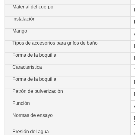
Material del cuerpo
Instalación
Mango
Tipos de accesorios para grifos de baño
Forma de la boquilla
Característica
Forma de la boquilla
Patrón de pulverización
Función
Normas de ensayo
Presión del agua