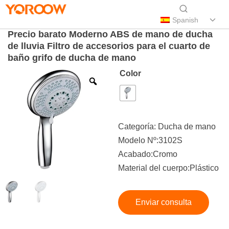
Spanish
Precio barato Moderno ABS de mano de ducha
de lluvia Filtro de accesorios para el cuarto de
baño grifo de ducha de mano
Color
Categoría:
Ducha de mano
Modelo Nº:3102S
Acabado:Cromo
Material del cuerpo:Plástico
Enviar consulta