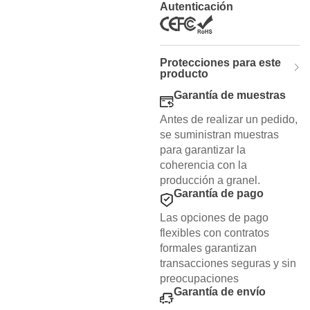
Autenticación
Protecciones para este
producto
Garantía de muestras
Antes de realizar un pedido,
se suministran muestras
para garantizar la
coherencia con la
producción a granel.
Garantía de pago
Las opciones de pago
flexibles con contratos
formales garantizan
transacciones seguras y sin
preocupaciones
Garantía de envío