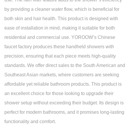
by providing a cleaner water flow, which is beneficial for
both skin and hair health. This product is designed with
ease of installation in mind, making it suitable for both
residential and commercial use. YOROOW’s Chinese
faucet factory produces these handheld showers with
precision, ensuring that each piece meets high-quality
standards. We offer direct sales to the South American and
Southeast Asian markets, where customers are seeking
affordable yet reliable bathroom products. This product is
an excellent choice for those looking to upgrade their
shower setup without exceeding their budget. Its design is
perfect for modern bathrooms, and it promises long-lasting
functionality and comfort.