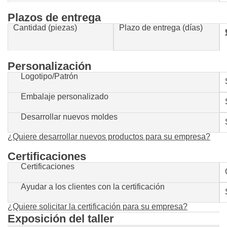
Plazos de entrega
Cantidad (piezas)
Plazo de entrega (días)
1-500
Personalización
Logotipo/Patrón
Embalaje personalizado
Desarrollar nuevos moldes
¿Quiere desarrollar nuevos productos para su empresa?
Certificaciones
Certificaciones
Ayudar a los clientes con la certificación
¿Quiere solicitar la certificación para su empresa?
Exposición del taller