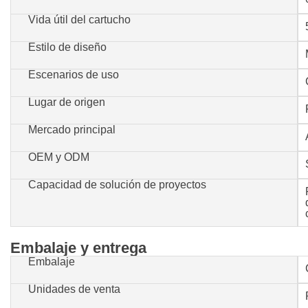
Vida útil del cartucho
Estilo de diseño
Escenarios de uso
Lugar de origen
Mercado principal
OEM y ODM
Capacidad de solución de proyectos
Embalaje y entrega
Embalaje
Unidades de venta