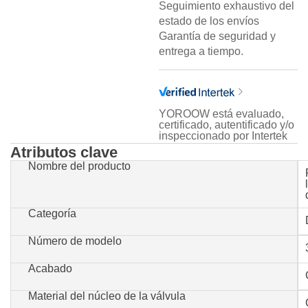
Seguimiento exhaustivo del
estado de los envíos
Garantía de seguridad y
entrega a tiempo.
YOROOW está evaluado,
certificado, autentificado y/o
inspeccionado por Intertek
Atributos clave
Nombre del producto
Categoría
Número de modelo
Acabado
Material del núcleo de la válvula