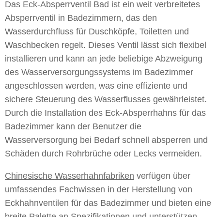
Das Eck-Absperrventil Bad ist ein weit verbreitetes
Absperrventil in Badezimmern, das den
Wasserdurchfluss für Duschköpfe, Toiletten und
Waschbecken regelt. Dieses Ventil lässt sich flexibel
installieren und kann an jede beliebige Abzweigung
des Wasserversorgungssystems im Badezimmer
angeschlossen werden, was eine effiziente und
sichere Steuerung des Wasserflusses gewährleistet.
Durch die Installation des Eck-Absperrhahns für das
Badezimmer kann der Benutzer die
Wasserversorgung bei Bedarf schnell absperren und
Schäden durch Rohrbrüche oder Lecks vermeiden.
Chinesische Wasserhahnfabriken
verfügen über
umfassendes Fachwissen in der Herstellung von
Eckhahnventilen für das Badezimmer und bieten eine
breite Palette an Spezifikationen und unterstützen