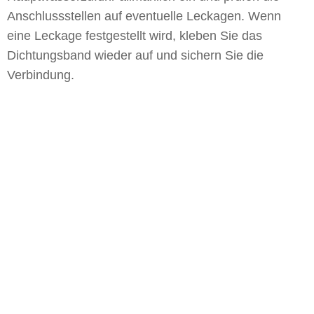
Anschlussstellen auf eventuelle Leckagen. Wenn
eine Leckage festgestellt wird, kleben Sie das
Dichtungsband wieder auf und sichern Sie die
Verbindung.