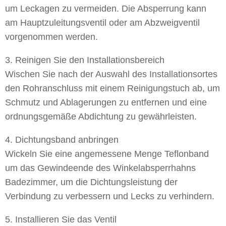
um Leckagen zu vermeiden. Die Absperrung kann
am Hauptzuleitungsventil oder am Abzweigventil
vorgenommen werden.
3. Reinigen Sie den Installationsbereich
Wischen Sie nach der Auswahl des Installationsortes
den Rohranschluss mit einem Reinigungstuch ab, um
Schmutz und Ablagerungen zu entfernen und eine
ordnungsgemäße Abdichtung zu gewährleisten.
4. Dichtungsband anbringen
Wickeln Sie eine angemessene Menge Teflonband
um das Gewindeende des Winkelabsperrhahns
Badezimmer, um die Dichtungsleistung der
Verbindung zu verbessern und Lecks zu verhindern.
5. Installieren Sie das Ventil