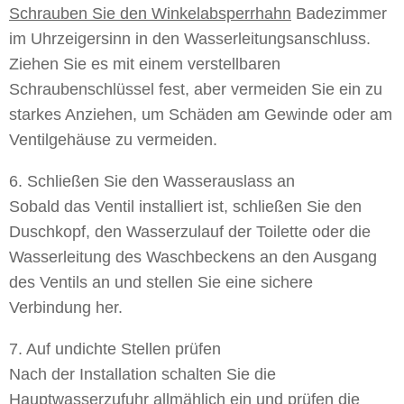
Schrauben Sie den Winkelabsperrhahn
Badezimmer
im Uhrzeigersinn in den Wasserleitungsanschluss.
Ziehen Sie es mit einem verstellbaren
Schraubenschlüssel fest, aber vermeiden Sie ein zu
starkes Anziehen, um Schäden am Gewinde oder am
Ventilgehäuse zu vermeiden.
6. Schließen Sie den Wasserauslass an
Sobald das Ventil installiert ist, schließen Sie den
Duschkopf, den Wasserzulauf der Toilette oder die
Wasserleitung des Waschbeckens an den Ausgang
des Ventils an und stellen Sie eine sichere
Verbindung her.
7. Auf undichte Stellen prüfen
Nach der Installation schalten Sie die
Hauptwasserzufuhr allmählich ein und prüfen die