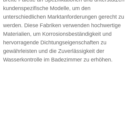
kundenspezifische Modelle, um den
unterschiedlichen Marktanforderungen gerecht zu
werden. Diese Fabriken verwenden hochwertige
Materialien, um Korrosionsbeständigkeit und
hervorragende Dichtungseigenschaften zu
gewährleisten und die Zuverlässigkeit der
Wasserkontrolle im Badezimmer zu erhöhen.