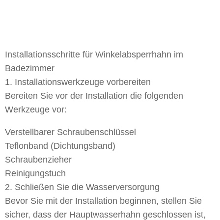
Installationsschritte für Winkelabsperrhahn im
Badezimmer
1. Installationswerkzeuge vorbereiten
Bereiten Sie vor der Installation die folgenden
Werkzeuge vor:
Verstellbarer Schraubenschlüssel
Teflonband (Dichtungsband)
Schraubenzieher
Reinigungstuch
2. Schließen Sie die Wasserversorgung
Bevor Sie mit der Installation beginnen, stellen Sie
sicher, dass der Hauptwasserhahn geschlossen ist,