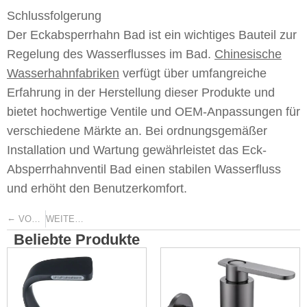
Schlussfolgerung
Der Eckabsperrhahn Bad ist ein wichtiges Bauteil zur
Regelung des Wasserflusses im Bad.
Chinesische
Wasserhahnfabriken
verfügt über umfangreiche
Erfahrung in der Herstellung dieser Produkte und
bietet hochwertige Ventile und OEM-Anpassungen für
verschiedene Märkte an. Bei ordnungsgemäßer
Installation und Wartung gewährleistet das Eck-
Absperrhahnventil Bad einen stabilen Wasserfluss
und erhöht den Benutzerkomfort.
←
→
VORHERIGE
WEITER
Beliebte Produkte