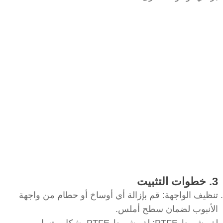
3. خطوات التثبيت
تنظيف الواجهة: قم بإزالة أي أوساخ أو حطام من واجهة
الأنبوب لضمان سطح أملس.