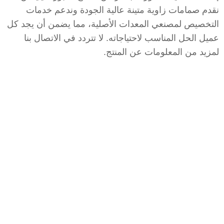
نقدم صمامات زاوية متينة عالية الجودة وندعم خدمات
التخصيص لمصنعي المعدات الأصلية، مما يضمن أن يجد كل
عميل الحل المناسب لاحتياجاته. لا تتردد في الاتصال بنا
لمزيد من المعلومات عن المنتج.